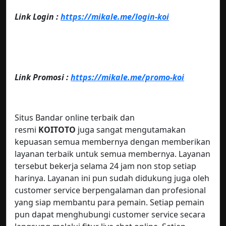
Link Login :
https://mikale.me/login-koi
Link Promosi :
https://mikale.me/promo-koi
Situs Bandar online terbaik dan
resmi
KOITOTO
juga sangat mengutamakan
kepuasan semua membernya dengan memberikan
layanan terbaik untuk semua membernya. Layanan
tersebut bekerja selama 24 jam non stop setiap
harinya. Layanan ini pun sudah didukung juga oleh
customer service berpengalaman dan profesional
yang siap membantu para pemain. Setiap pemain
pun dapat menghubungi customer service secara