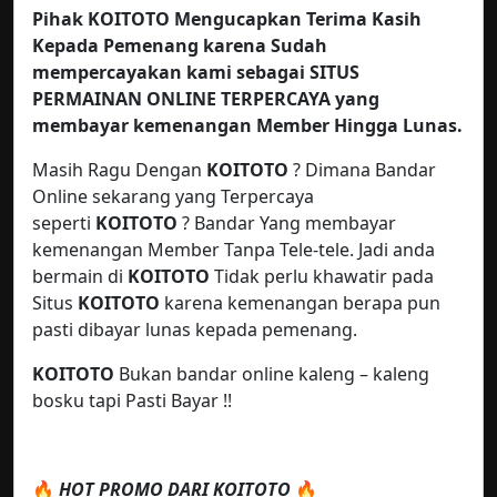
Pihak KOITOTO Mengucapkan Terima Kasih
Kepada Pemenang karena Sudah
mempercayakan kami sebagai SITUS
PERMAINAN ONLINE TERPERCAYA yang
membayar kemenangan Member Hingga Lunas.
Masih Ragu Dengan
KOITOTO
? Dimana Bandar
Online sekarang yang Terpercaya
seperti
KOITOTO
? Bandar Yang membayar
kemenangan Member Tanpa Tele-tele. Jadi anda
bermain di
KOITOTO
Tidak perlu khawatir pada
Situs
KOITOTO
karena kemenangan berapa pun
pasti dibayar lunas kepada pemenang.
KOITOTO
Bukan bandar online kaleng – kaleng
bosku tapi Pasti Bayar !!
🔥
HOT PROMO DARI KOITOTO
🔥