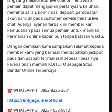
langsung melalui fitur live chat online. Setiap
pemain dapat mengajukan pertanyaan, keluhan,
meminta saran, konfirmasi deposit, pembuatan
akun baru dll pada customer service melalui live
chat. Adanya layanan terbaik ini memberikan
kemudahan pada semua pemain untuk mainkan
Permainan online kapan pun tanpa batasan waktu.
Dengan demikian kami sampaikan selamat kepada
member kami yang berhasil mendapatkan jackpot
paus dan ucapan terimakasih sebesar-besarnya
karena telah memilih KOITOTO sebagai Situs
Bandar Online Terpercaya.
☎️ WHATSAPP 1 : 0852-8226-3531
https://linkjago.me/official
☎️ WHATSAPP 2 : 0823-1032-9812