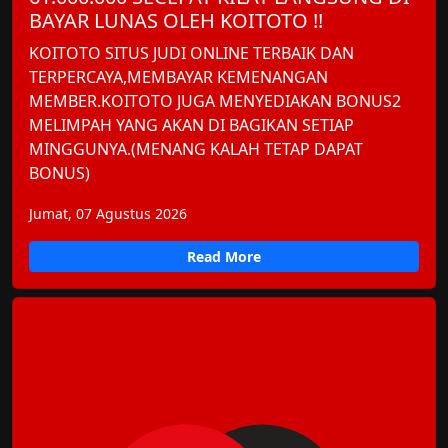
BAYAR LUNAS OLEH KOITOTO !!
KOITOTO SITUS JUDI ONLINE TERBAIK DAN
TERPERCAYA,MEMBAYAR KEMENANGAN
MEMBER.KOITOTO JUGA MENYEDIAKAN BONUS2
MELIMPAH YANG AKAN DI BAGIKAN SETIAP
MINGGUNYA.(MENANG KALAH TETAP DAPAT
BONUS)
Jumat, 07 Agustus 2026
Read More