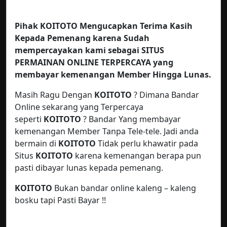
Pihak KOITOTO Mengucapkan Terima Kasih
Kepada Pemenang karena Sudah
mempercayakan kami sebagai SITUS
PERMAINAN ONLINE TERPERCAYA yang
membayar kemenangan Member Hingga Lunas.
Masih Ragu Dengan
KOITOTO
? Dimana Bandar
Online sekarang yang Terpercaya
seperti
KOITOTO
? Bandar Yang membayar
kemenangan Member Tanpa Tele-tele. Jadi anda
bermain di
KOITOTO
Tidak perlu khawatir pada
Situs
KOITOTO
karena kemenangan berapa pun
pasti dibayar lunas kepada pemenang.
KOITOTO
Bukan bandar online kaleng – kaleng
bosku tapi Pasti Bayar !!