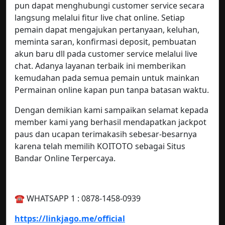
pun dapat menghubungi customer service secara
langsung melalui fitur live chat online. Setiap
pemain dapat mengajukan pertanyaan, keluhan,
meminta saran, konfirmasi deposit, pembuatan
akun baru dll pada customer service melalui live
chat. Adanya layanan terbaik ini memberikan
kemudahan pada semua pemain untuk mainkan
Permainan online kapan pun tanpa batasan waktu.
Dengan demikian kami sampaikan selamat kepada
member kami yang berhasil mendapatkan jackpot
paus dan ucapan terimakasih sebesar-besarnya
karena telah memilih KOITOTO sebagai Situs
Bandar Online Terpercaya.
☎️ WHATSAPP 1 : 0878-1458-0939
https://linkjago.me/official