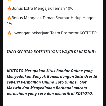
🔥Bonus Extra Mengajak Teman 10%
🔥Bonus Mengajak Teman Seumur Hidup Hingga
1%
🔥Lowongan pekerjaan Team Promotor KOITOTO
INFO SEPUTAR KOITOTO YANG WAJIB DI KETAHUI :
KOITOTO Merupakan Situs Bandar Online yang
Menyediakan Banyak Games dengan Satu User Id
seperti Permainan Online ,Toto Online , Slot
Maxwin dan Menyediakan Berbagai macam
permainan yang seru dan menarik di KOITOTO.