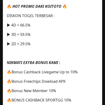
🔥
HOT PROMO DARI KOITOTO
🔥
DISKON TOGEL TERBESAR :
▶️ 4D = 66.5%
▶️ 3D = 59.5%
▶️ 2D = 29.5%
NIKMATI EXTRA BONUS KAMI :
🔥Bonus Cashback Livegame Up to 10%
🔥Bonus Freechips Dowload APK
🔥Bonus New Member 10%
🔥BONUS CASHBACK SPORTGG 10%