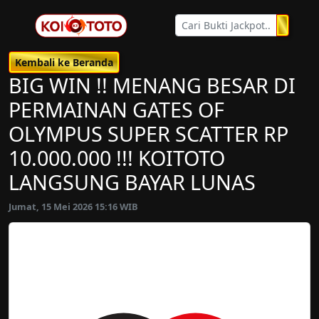
Kembali ke Beranda
BIG WIN !! MENANG BESAR DI
PERMAINAN GATES OF
OLYMPUS SUPER SCATTER RP
10.000.000 !!! KOITOTO
LANGSUNG BAYAR LUNAS
Jumat, 15 Mei 2026 15:16 WIB