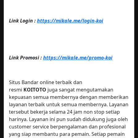
Link Login :
https://mikale.me/login-koi
Link Promosi :
https://mikale.me/promo-koi
Situs Bandar online terbaik dan
resmi
KOITOTO
juga sangat mengutamakan
kepuasan semua membernya dengan memberikan
layanan terbaik untuk semua membernya. Layanan
tersebut bekerja selama 24 jam non stop setiap
harinya. Layanan ini pun sudah didukung juga oleh
customer service berpengalaman dan profesional
yang siap membantu para pemain. Setiap pemain