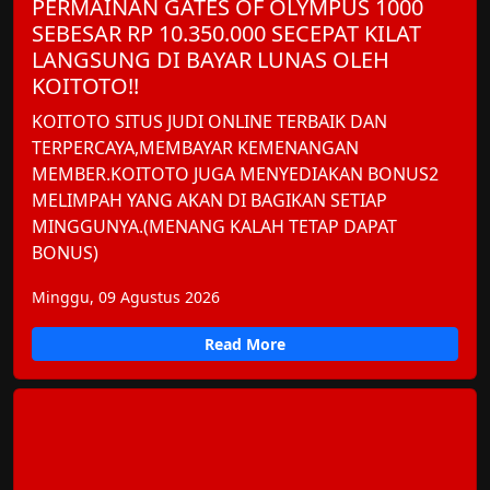
PERMAINAN GATES OF OLYMPUS 1000
SEBESAR RP 10.350.000 SECEPAT KILAT
LANGSUNG DI BAYAR LUNAS OLEH
KOITOTO!!
KOITOTO SITUS JUDI ONLINE TERBAIK DAN
TERPERCAYA,MEMBAYAR KEMENANGAN
MEMBER.KOITOTO JUGA MENYEDIAKAN BONUS2
MELIMPAH YANG AKAN DI BAGIKAN SETIAP
MINGGUNYA.(MENANG KALAH TETAP DAPAT
BONUS)
Minggu, 09 Agustus 2026
Read More