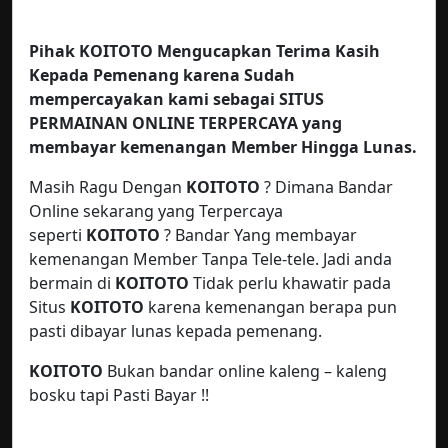
Pihak KOITOTO Mengucapkan Terima Kasih
Kepada Pemenang karena Sudah
mempercayakan kami sebagai SITUS
PERMAINAN ONLINE TERPERCAYA yang
membayar kemenangan Member Hingga Lunas.
Masih Ragu Dengan
KOITOTO
? Dimana Bandar
Online sekarang yang Terpercaya
seperti
KOITOTO
? Bandar Yang membayar
kemenangan Member Tanpa Tele-tele. Jadi anda
bermain di
KOITOTO
Tidak perlu khawatir pada
Situs
KOITOTO
karena kemenangan berapa pun
pasti dibayar lunas kepada pemenang.
KOITOTO
Bukan bandar online kaleng – kaleng
bosku tapi Pasti Bayar !!