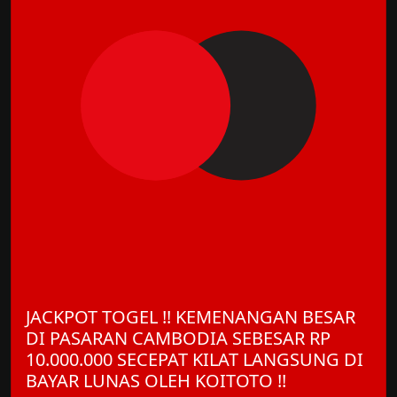
JACKPOT TOGEL !! KEMENANGAN BESAR
DI PASARAN CAMBODIA SEBESAR RP
10.000.000 SECEPAT KILAT LANGSUNG DI
BAYAR LUNAS OLEH KOITOTO !!