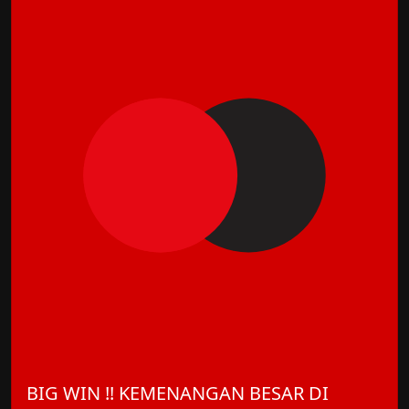
BIG WIN !! KEMENANGAN BESAR DI