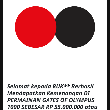
Selamat kepada RUK** Berhasil
Mendapatkan Kemenangan DI
PERMAINAN GATES OF OLYMPUS
1000 SEBESAR RP 55.000.000 atau