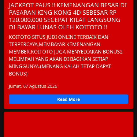
JACKPOT PAUS !! KEMENANGAN BESAR DI
PASARAN KING KONG 4D SEBESAR RP
120.000.000 SECEPAT KILAT LANGSUNG
DI BAYAR LUNAS OLEH KOITOTO !!
KOITOTO SITUS JUDI ONLINE TERBAIK DAN
TERPERCAYA,MEMBAYAR KEMENANGAN
MEMBER.KOITOTO JUGA MENYEDIAKAN BONUS2
MELIMPAH YANG AKAN DI BAGIKAN SETIAP
MINGGUNYA.(MENANG KALAH TETAP DAPAT
BONUS)
Jumat, 07 Agustus 2026
Read More