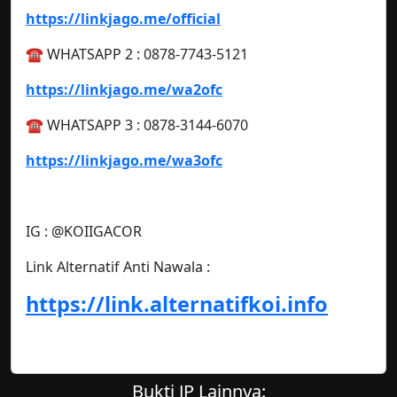
https://linkjago.me/official
☎️ WHATSAPP 2 : 0878-7743-5121
https://linkjago.me/wa2ofc
☎️ WHATSAPP 3 : 0878-3144-6070
https://linkjago.me/wa3ofc
IG : @KOIIGACOR
Link Alternatif Anti Nawala :
https://link.alternatifkoi.info
Bukti JP Lainnya: