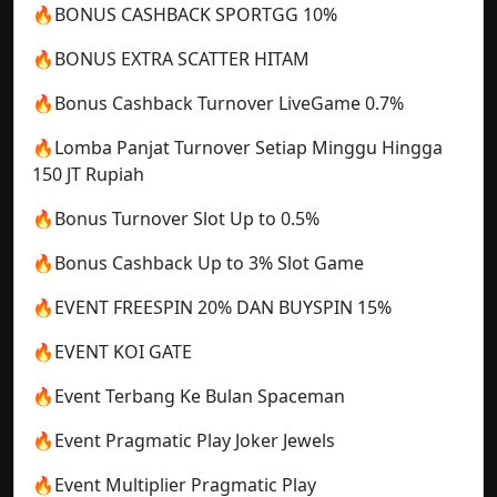
🔥BONUS CASHBACK SPORTGG 10%
🔥BONUS EXTRA SCATTER HITAM
🔥Bonus Cashback Turnover LiveGame 0.7%
🔥Lomba Panjat Turnover Setiap Minggu Hingga
150 JT Rupiah
🔥Bonus Turnover Slot Up to 0.5%
🔥Bonus Cashback Up to 3% Slot Game
🔥EVENT FREESPIN 20% DAN BUYSPIN 15%
🔥EVENT KOI GATE
🔥Event Terbang Ke Bulan Spaceman
🔥Event Pragmatic Play Joker Jewels
🔥Event Multiplier Pragmatic Play