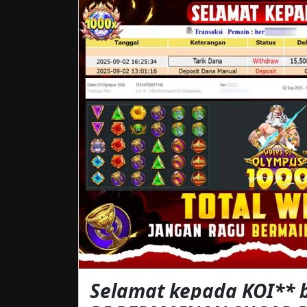
Selamat kepada KOI**