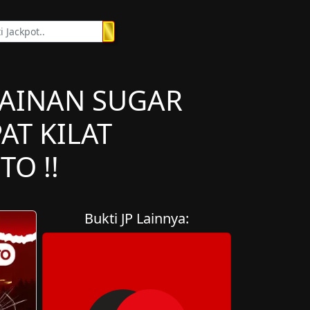
MAINAN SUGAR
AT KILAT
O !!
Bukti JP Lainnya: