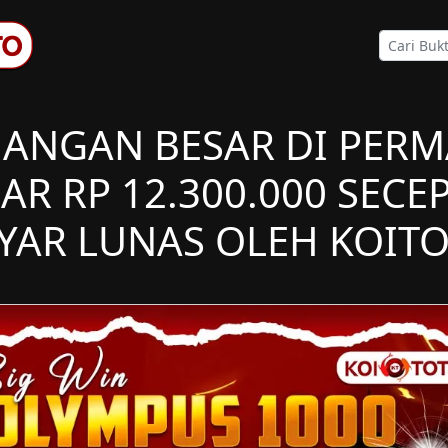
ENANGAN BESAR DI PER
AR RP 12.300.000 SECEP
AR LUNAS OLEH KOITOT