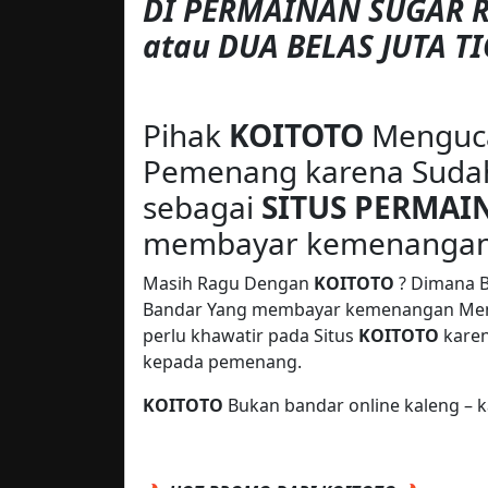
DI PERMAINAN SUGAR RU
atau DUA BELAS JUTA TI
Pihak
KOITOTO
Menguca
Pemenang karena Suda
sebagai
SITUS PERMAI
membayar kemenangan
Masih Ragu Dengan
KOITOTO
? Dimana B
Bandar Yang membayar kemenangan Membe
perlu khawatir pada Situs
KOITOTO
karen
kepada pemenang.
KOITOTO
Bukan bandar online kaleng – ka