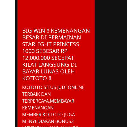
BIG WIN !! KEMENANGAN
BESAR DI PERMAINAN
STARLIGHT PRINCESS
1000 SEBESAR RP
12.000.000 SECEPAT
KILAT LANGSUNG DI
BAYAR LUNAS OLEH
KOITOTO !!
KOITOTO SITUS JUDI ONLINE
TERBAIK DAN
TERPERCAYA,MEMBAYAR
KEMENANGAN
MEMBER.KOITOTO JUGA
MENYEDIAKAN BONUS2