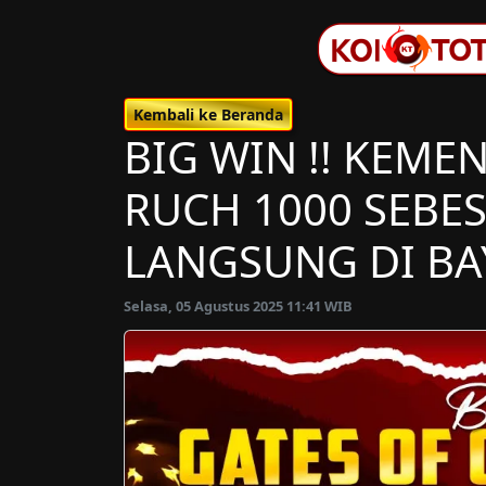
Kembali ke Beranda
BIG WIN !! KEM
RUCH 1000 SEBES
LANGSUNG DI BAY
Selasa, 05 Agustus 2025 11:41 WIB