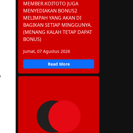
MEMBER.KOITOTO JUGA
MENYEDIAKAN BONUS2
MELIMPAH YANG AKAN DI
BAGIKAN SETIAP MINGGUNYA.
(MENANG KALAH TETAP DAPAT
BONUS)
Jumat, 07 Agustus 2026
Read More
?