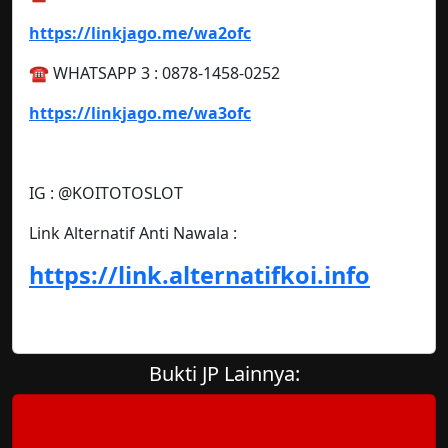
https://linkjago.me/wa2ofc
☎️ WHATSAPP 3 : 0878-1458-0252
https://linkjago.me/wa3ofc
IG : @KOITOTOSLOT
Link Alternatif Anti Nawala :
https://link.alternatifkoi.info
Bukti JP Lainnya: