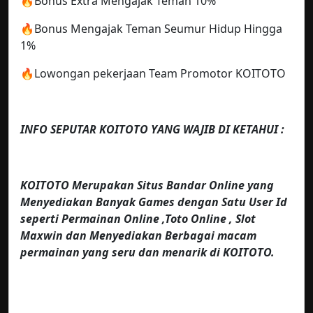
🔥Bonus Extra Mengajak Teman 10%
🔥Bonus Mengajak Teman Seumur Hidup Hingga
1%
🔥Lowongan pekerjaan Team Promotor KOITOTO
INFO SEPUTAR KOITOTO YANG WAJIB DI KETAHUI :
KOITOTO Merupakan Situs Bandar Online yang
Menyediakan Banyak Games dengan Satu User Id
seperti Permainan Online ,Toto Online , Slot
Maxwin dan Menyediakan Berbagai macam
permainan yang seru dan menarik di KOITOTO.