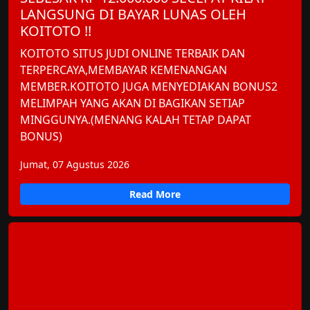
LANGSUNG DI BAYAR LUNAS OLEH
KOITOTO !!
KOITOTO SITUS JUDI ONLINE TERBAIK DAN
TERPERCAYA,MEMBAYAR KEMENANGAN
MEMBER.KOITOTO JUGA MENYEDIAKAN BONUS2
MELIMPAH YANG AKAN DI BAGIKAN SETIAP
MINGGUNYA.(MENANG KALAH TETAP DAPAT
BONUS)
Jumat, 07 Agustus 2026
Read More