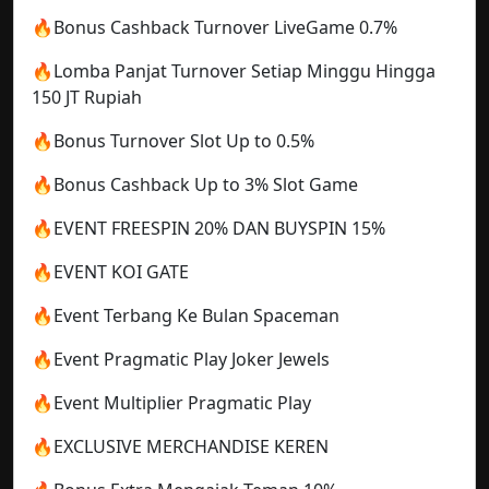
🔥Bonus Cashback Turnover LiveGame 0.7%
🔥Lomba Panjat Turnover Setiap Minggu Hingga
150 JT Rupiah
🔥Bonus Turnover Slot Up to 0.5%
🔥Bonus Cashback Up to 3% Slot Game
🔥EVENT FREESPIN 20% DAN BUYSPIN 15%
🔥EVENT KOI GATE
🔥Event Terbang Ke Bulan Spaceman
🔥Event Pragmatic Play Joker Jewels
🔥Event Multiplier Pragmatic Play
🔥EXCLUSIVE MERCHANDISE KEREN