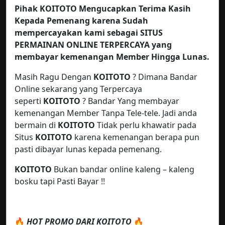
Pihak KOITOTO Mengucapkan Terima Kasih
Kepada Pemenang karena Sudah
mempercayakan kami sebagai SITUS
PERMAINAN ONLINE TERPERCAYA yang
membayar kemenangan Member Hingga Lunas.
Masih Ragu Dengan
KOITOTO
? Dimana Bandar
Online sekarang yang Terpercaya
seperti
KOITOTO
? Bandar Yang membayar
kemenangan Member Tanpa Tele-tele. Jadi anda
bermain di
KOITOTO
Tidak perlu khawatir pada
Situs
KOITOTO
karena kemenangan berapa pun
pasti dibayar lunas kepada pemenang.
KOITOTO
Bukan bandar online kaleng – kaleng
bosku tapi Pasti Bayar !!
🔥
HOT PROMO DARI KOITOTO
🔥