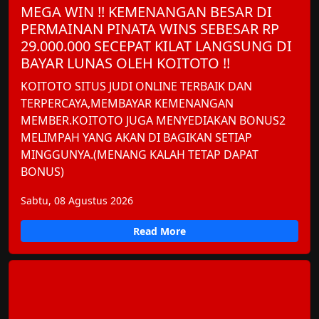
MEGA WIN !! KEMENANGAN BESAR DI
PERMAINAN PINATA WINS SEBESAR RP
29.000.000 SECEPAT KILAT LANGSUNG DI
BAYAR LUNAS OLEH KOITOTO !!
KOITOTO SITUS JUDI ONLINE TERBAIK DAN
TERPERCAYA,MEMBAYAR KEMENANGAN
MEMBER.KOITOTO JUGA MENYEDIAKAN BONUS2
MELIMPAH YANG AKAN DI BAGIKAN SETIAP
MINGGUNYA.(MENANG KALAH TETAP DAPAT
BONUS)
Sabtu, 08 Agustus 2026
Read More