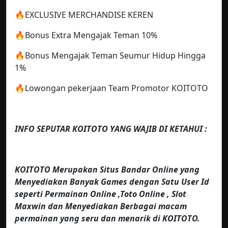
🔥EXCLUSIVE MERCHANDISE KEREN
🔥Bonus Extra Mengajak Teman 10%
🔥Bonus Mengajak Teman Seumur Hidup Hingga
1%
🔥Lowongan pekerjaan Team Promotor KOITOTO
INFO SEPUTAR KOITOTO YANG WAJIB DI KETAHUI :
KOITOTO Merupakan Situs Bandar Online yang
Menyediakan Banyak Games dengan Satu User Id
seperti Permainan Online ,Toto Online , Slot
Maxwin dan Menyediakan Berbagai macam
permainan yang seru dan menarik di KOITOTO.