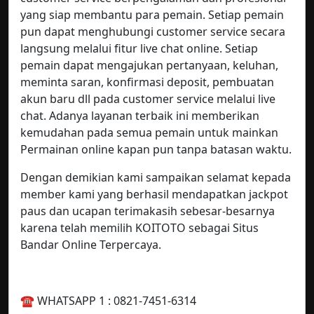
yang siap membantu para pemain. Setiap pemain
pun dapat menghubungi customer service secara
langsung melalui fitur live chat online. Setiap
pemain dapat mengajukan pertanyaan, keluhan,
meminta saran, konfirmasi deposit, pembuatan
akun baru dll pada customer service melalui live
chat. Adanya layanan terbaik ini memberikan
kemudahan pada semua pemain untuk mainkan
Permainan online kapan pun tanpa batasan waktu.
Dengan demikian kami sampaikan selamat kepada
member kami yang berhasil mendapatkan jackpot
paus dan ucapan terimakasih sebesar-besarnya
karena telah memilih KOITOTO sebagai Situs
Bandar Online Terpercaya.
☎️ WHATSAPP 1 : 0821-7451-6314