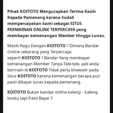
Pihak KOITOTO Mengucapkan Terima Kasih
Kepada Pemenang karena Sudah
mempercayakan kami sebagai SITUS
PERMAINAN ONLINE TERPERCAYA yang
membayar kemenangan Member Hingga Lunas.
Masih Ragu Dengan
KOITOTO
? Dimana Bandar
Online sekarang yang Terpercaya
seperti
KOITOTO
? Bandar Yang membayar
kemenangan Member Tanpa Tele-tele. Jadi anda
bermain di
KOITOTO
Tidak perlu khawatir pada
Situs
KOITOTO
karena kemenangan berapa pun
pasti dibayar lunas kepada pemenang.
KOITOTO
Bukan bandar online kaleng – kaleng
bosku tapi Pasti Bayar !!