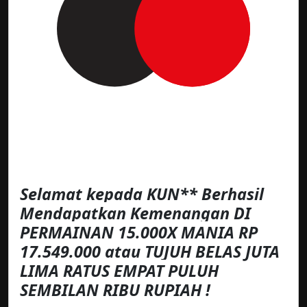
Selamat kepada KUN** Berhasil
Mendapatkan Kemenangan DI
PERMAINAN 15.000X MANIA RP
17.549.000 atau TUJUH BELAS JUTA
LIMA RATUS EMPAT PULUH
SEMBILAN RIBU RUPIAH !