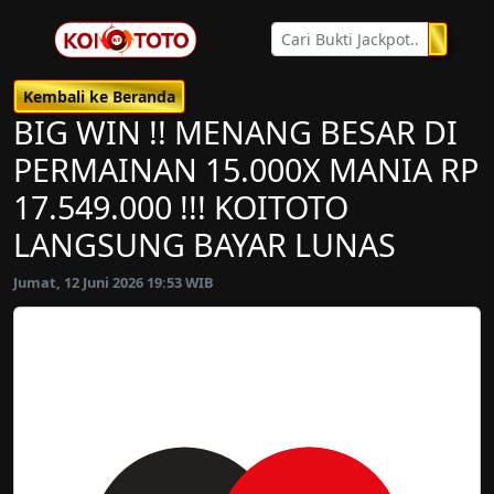
Kembali ke Beranda
BIG WIN !! MENANG BESAR DI
PERMAINAN 15.000X MANIA RP
17.549.000 !!! KOITOTO
LANGSUNG BAYAR LUNAS
Jumat, 12 Juni 2026 19:53 WIB