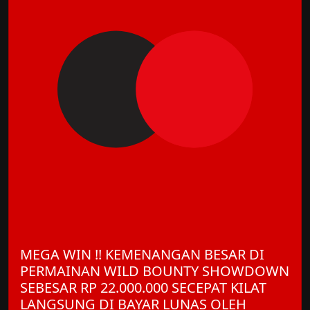
MEGA WIN !! KEMENANGAN BESAR DI
PERMAINAN WILD BOUNTY SHOWDOWN
SEBESAR RP 22.000.000 SECEPAT KILAT
LANGSUNG DI BAYAR LUNAS OLEH