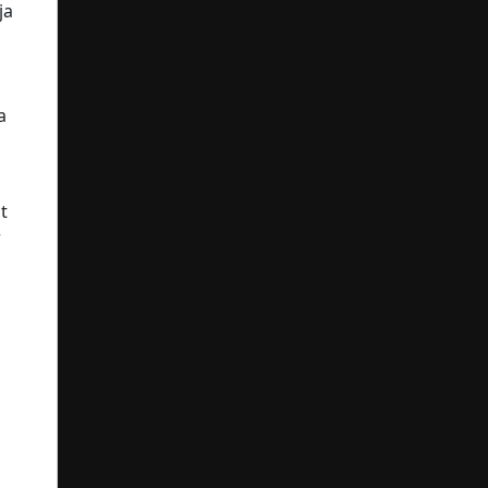
ja
a
t
r