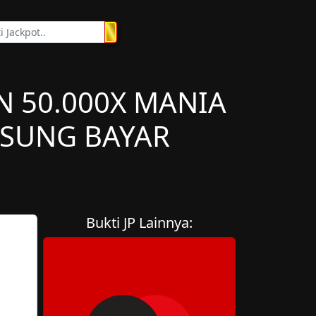
N 50.000X MANIA
NGSUNG BAYAR
Bukti JP Lainnya: