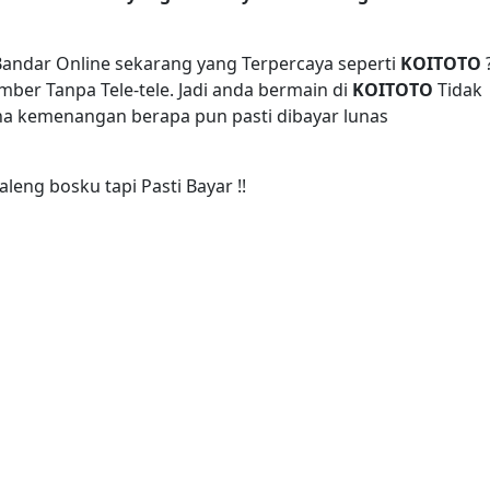
andar Online sekarang yang Terpercaya seperti
KOITOTO
r Tanpa Tele-tele. Jadi anda bermain di
KOITOTO
Tidak
a kemenangan berapa pun pasti dibayar lunas
leng bosku tapi Pasti Bayar !!