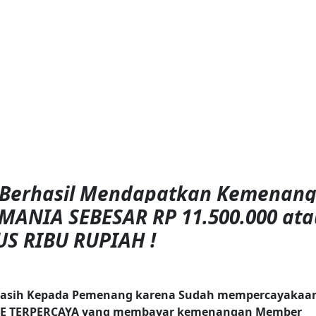
 Berhasil Mendapatkan Kemenan
MANIA SEBESAR RP 11.500.000 ata
US RIBU RUPIAH !
Kasih Kepada Pemenang karena Sudah mempercayakaa
NE TERPERCAYA yang membayar kemenangan Member