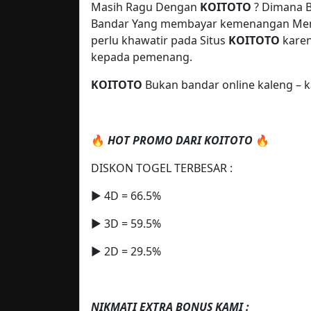
Masih Ragu Dengan
KOITOTO
? Dimana B
Bandar Yang membayar kemenangan Membe
perlu khawatir pada Situs
KOITOTO
karen
kepada pemenang.
KOITOTO
Bukan bandar online kaleng – ka
🔥
HOT PROMO DARI KOITOTO
🔥
DISKON TOGEL TERBESAR :
▶️ 4D = 66.5%
▶️ 3D = 59.5%
▶️ 2D = 29.5%
NIKMATI EXTRA BONUS KAMI :