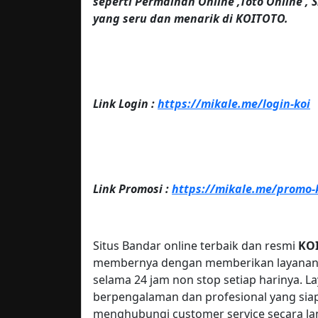
seperti Permainan Online ,Toto Online
yang seru dan menarik di KOITOTO.
Link Login :
https://mikale.me/login-koi
Link Promosi :
https://mikale.me/promo-
Situs Bandar online terbaik dan resmi
KO
membernya dengan memberikan layanan t
selama 24 jam non stop setiap harinya. L
berpengalaman dan profesional yang sia
menghubungi customer service secara lang