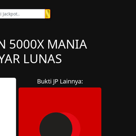
N 5000X MANIA
AYAR LUNAS
Bukti JP Lainnya: