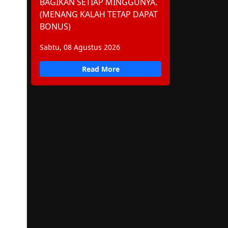
BAGIKAN SETIAP MINGGUNYA.
(MENANG KALAH TETAP DAPAT
BONUS)
Sabtu, 08 Agustus 2026
Read More