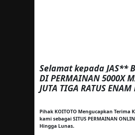
Selamat kepada JAS**
DI PERMAINAN 5000X MA
JUTA TIGA RATUS ENAM 
Pihak KOITOTO Mengucapkan Terima 
kami sebagai SITUS PERMAINAN ONLI
Hingga Lunas.