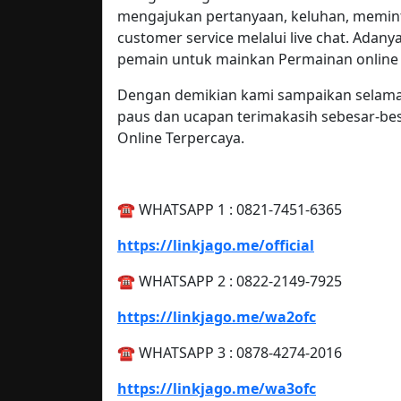
mengajukan pertanyaan, keluhan, meminta
customer service melalui live chat. Ada
pemain untuk mainkan Permainan online 
Dengan demikian kami sampaikan selama
paus dan ucapan terimakasih sebesar-be
Online Terpercaya.
☎️ WHATSAPP 1 : 0821-7451-6365
https://linkjago.me/official
☎️ WHATSAPP 2 : 0822-2149-7925
https://linkjago.me/wa2ofc
☎️ WHATSAPP 3 : 0878-4274-2016
https://linkjago.me/wa3ofc