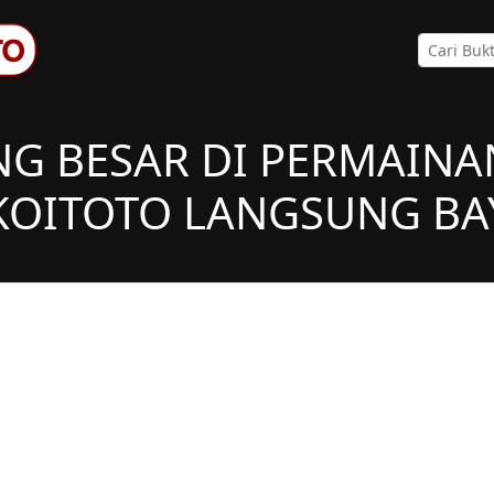
ANG BESAR DI PERMAINA
!! KOITOTO LANGSUNG B