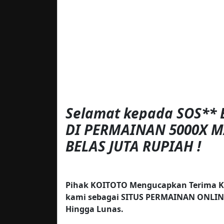
Selamat kepada SOS**
DI PERMAINAN 5000X MA
BELAS JUTA RUPIAH !
Pihak KOITOTO Mengucapkan Terima 
kami sebagai SITUS PERMAINAN ONLI
Hingga Lunas.