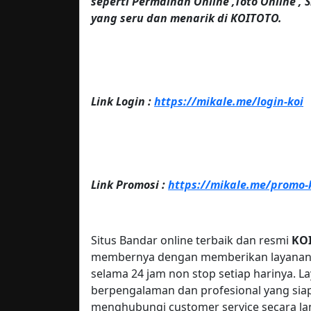
seperti Permainan Online ,Toto Online
yang seru dan menarik di KOITOTO.
Link Login :
https://mikale.me/login-koi
Link Promosi :
https://mikale.me/promo-
Situs Bandar online terbaik dan resmi
KO
membernya dengan memberikan layanan t
selama 24 jam non stop setiap harinya. L
berpengalaman dan profesional yang sia
menghubungi customer service secara lang