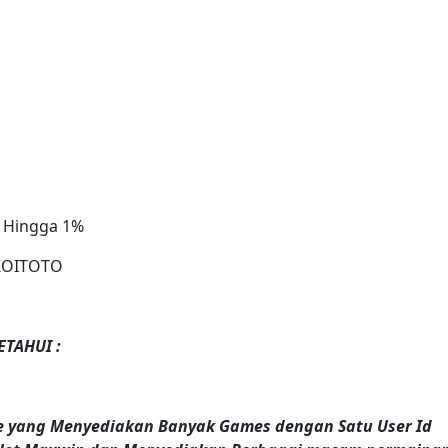
 Hingga 1%
KOITOTO
ETAHUI :
e yang Menyediakan Banyak Games dengan Satu User Id