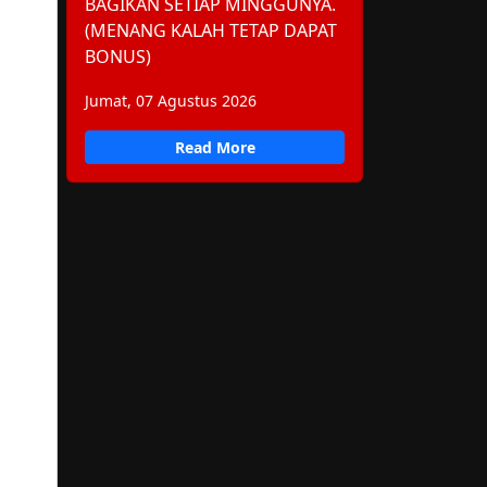
BAGIKAN SETIAP MINGGUNYA.
(MENANG KALAH TETAP DAPAT
BONUS)
Jumat, 07 Agustus 2026
Read More