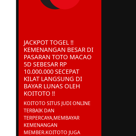
JACKPOT TOGEL !!
KEMENANGAN BESAR DI
PASARAN TOTO MACAO
5D SEBESAR RP
10.000.000 SECEPAT
KILAT LANGSUNG DI
BAYAR LUNAS OLEH
KOITOTO !!
KOITOTO SITUS JUDI ONLINE
TERBAIK DAN
TERPERCAYA,MEMBAYAR
KEMENANGAN
MEMBER.KOITOTO JUGA