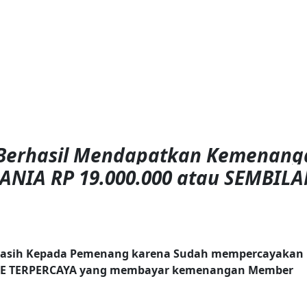
 Berhasil Mendapatkan Kemenang
NIA RP 19.000.000 atau SEMBIL
Kasih Kepada Pemenang karena Sudah mempercayakan
NE TERPERCAYA yang membayar kemenangan Member