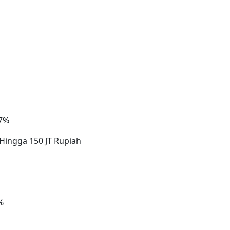
.7%
Hingga 150 JT Rupiah
%