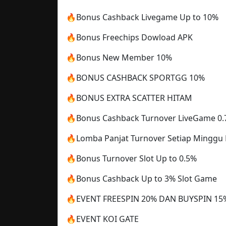
🔥Bonus Cashback Livegame Up to 10%
🔥Bonus Freechips Dowload APK
🔥Bonus New Member 10%
🔥BONUS CASHBACK SPORTGG 10%
🔥BONUS EXTRA SCATTER HITAM
🔥Bonus Cashback Turnover LiveGame 0
🔥Lomba Panjat Turnover Setiap Minggu 
🔥Bonus Turnover Slot Up to 0.5%
🔥Bonus Cashback Up to 3% Slot Game
🔥EVENT FREESPIN 20% DAN BUYSPIN 15
🔥EVENT KOI GATE