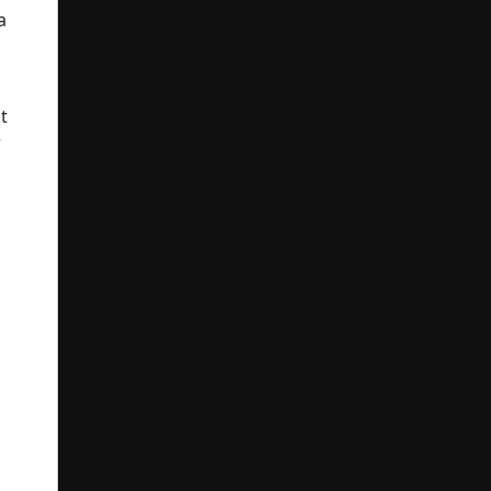
a
t
r