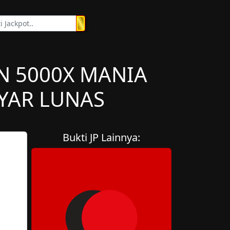
N 5000X MANIA
AYAR LUNAS
Bukti JP Lainnya: