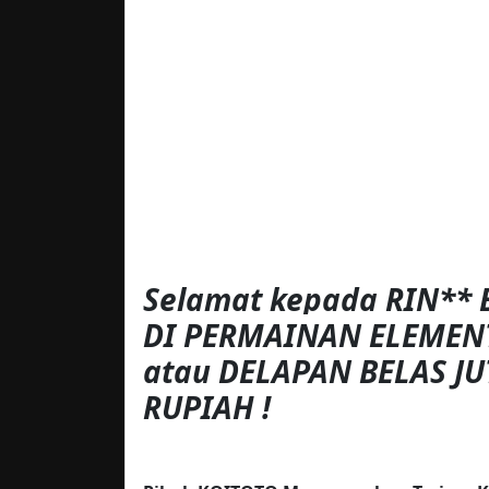
Selamat kepada RIN**
DI PERMAINAN ELEMENT
atau DELAPAN BELAS JU
RUPIAH !