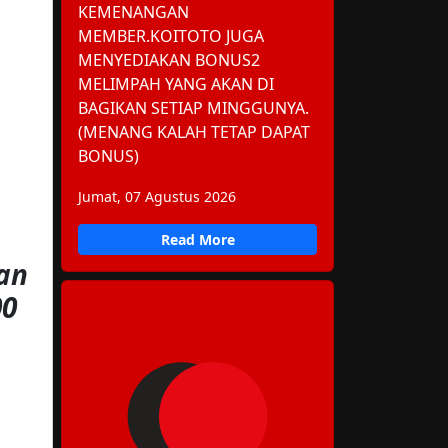
KEMENANGAN
MEMBER.KOITOTO JUGA
MENYEDIAKAN BONUS2
MELIMPAH YANG AKAN DI
BAGIKAN SETIAP MINGGUNYA.
(MENANG KALAH TETAP DAPAT
BONUS)
Jumat, 07 Agustus 2026
Read More
an
00