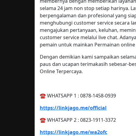
membernya dengan memberikan layanan t
selama 24 jam non stop setiap harinya. L
berpengalaman dan profesional yang sia
menghubungi customer service secara lang
mengajukan pertanyaan, keluhan, meminta
customer service melalui live chat. Ada
pemain untuk mainkan Permainan online 
Dengan demikian kami sampaikan selama
paus dan ucapan terimakasih sebesar-be
Online Terpercaya.
☎️ WHATSAPP 1 : 0878-1458-0939
https://linkjago.me/official
☎️ WHATSAPP 2 : 0823-1911-3372
https://linkjago.me/wa2ofc