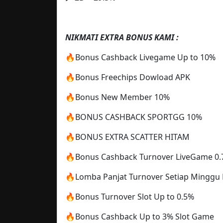
NIKMATI EXTRA BONUS KAMI :
🔥Bonus Cashback Livegame Up to 10%
🔥Bonus Freechips Dowload APK
🔥Bonus New Member 10%
🔥BONUS CASHBACK SPORTGG 10%
🔥BONUS EXTRA SCATTER HITAM
🔥Bonus Cashback Turnover LiveGame 0
🔥Lomba Panjat Turnover Setiap Minggu 
🔥Bonus Turnover Slot Up to 0.5%
🔥Bonus Cashback Up to 3% Slot Game