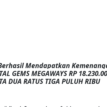
 Berhasil Mendapatkan Kemenang
AL GEMS MEGAWAYS RP 18.230.0
TA DUA RATUS TIGA PULUH RIBU