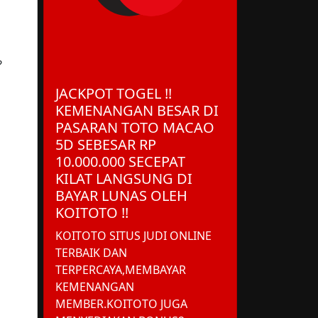
?
JACKPOT TOGEL !!
KEMENANGAN BESAR DI
PASARAN TOTO MACAO
5D SEBESAR RP
10.000.000 SECEPAT
KILAT LANGSUNG DI
BAYAR LUNAS OLEH
KOITOTO !!
KOITOTO SITUS JUDI ONLINE
TERBAIK DAN
TERPERCAYA,MEMBAYAR
KEMENANGAN
MEMBER.KOITOTO JUGA