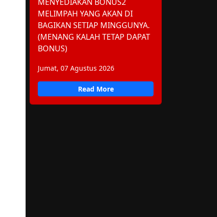
MENYEDIAKAN BONUS2
MELIMPAH YANG AKAN DI
BAGIKAN SETIAP MINGGUNYA.
(MENANG KALAH TETAP DAPAT
BONUS)
Jumat, 07 Agustus 2026
Read More