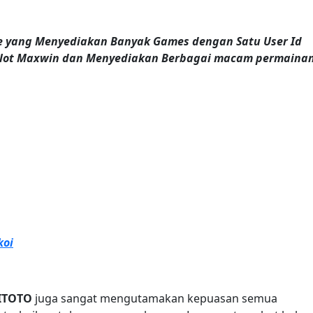
e yang Menyediakan Banyak Games dengan Satu User Id
 , Slot Maxwin dan Menyediakan Berbagai macam permaina
koi
ITOTO
juga sangat mengutamakan kepuasan semua