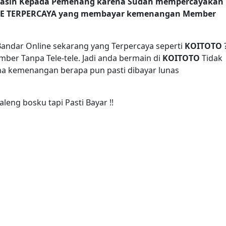
Kasih Kepada Pemenang karena Sudah mempercayakan
NE TERPERCAYA yang membayar kemenangan Member
andar Online sekarang yang Terpercaya seperti
KOITOTO
r Tanpa Tele-tele. Jadi anda bermain di
KOITOTO
Tidak
a kemenangan berapa pun pasti dibayar lunas
leng bosku tapi Pasti Bayar !!