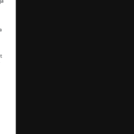
ja
a
t
r