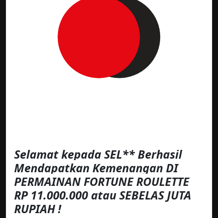
Selamat kepada SEL** Berhasil
Mendapatkan Kemenangan DI
PERMAINAN FORTUNE ROULETTE
RP 11.000.000 atau SEBELAS JUTA
RUPIAH !