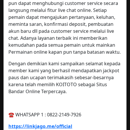
pun dapat menghubungi customer service secara
langsung melalui fitur live chat online. Setiap
pemain dapat mengajukan pertanyaan, keluhan,
meminta saran, konfirmasi deposit, pembuatan
akun baru dll pada customer service melalui live
chat. Adanya layanan terbaik ini memberikan
kemudahan pada semua pemain untuk mainkan
Permainan online kapan pun tanpa batasan waktu.
Dengan demikian kami sampaikan selamat kepada
member kami yang berhasil mendapatkan jackpot
paus dan ucapan terimakasih sebesar-besarnya
karena telah memilih KOITOTO sebagai Situs
Bandar Online Terpercaya.
☎️ WHATSAPP 1 : 0822-2149-7926
https://linkjago.me/official