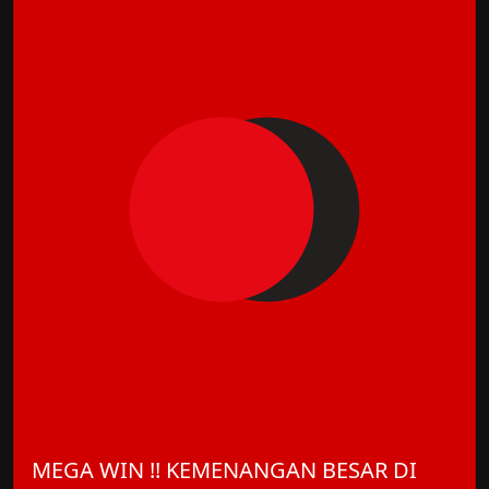
MEGA WIN !! KEMENANGAN BESAR DI