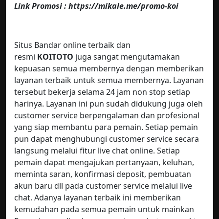
Link Promosi : https://mikale.me/promo-koi
Situs Bandar online terbaik dan
resmi
KOITOTO
juga sangat mengutamakan
kepuasan semua membernya dengan memberikan
layanan terbaik untuk semua membernya. Layanan
tersebut bekerja selama 24 jam non stop setiap
harinya. Layanan ini pun sudah didukung juga oleh
customer service berpengalaman dan profesional
yang siap membantu para pemain. Setiap pemain
pun dapat menghubungi customer service secara
langsung melalui fitur live chat online. Setiap
pemain dapat mengajukan pertanyaan, keluhan,
meminta saran, konfirmasi deposit, pembuatan
akun baru dll pada customer service melalui live
chat. Adanya layanan terbaik ini memberikan
kemudahan pada semua pemain untuk mainkan