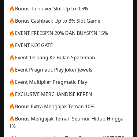
🔥Bonus Turnover Slot Up to 0.5%
🔥Bonus Cashback Up to 3% Slot Game
🔥EVENT FREESPIN 20% DAN BUYSPIN 15%
🔥EVENT KOI GATE
🔥Event Terbang Ke Bulan Spaceman
🔥Event Pragmatic Play Joker Jewels
🔥Event Multiplier Pragmatic Play
🔥EXCLUSIVE MERCHANDISE KEREN
🔥Bonus Extra Mengajak Teman 10%
🔥Bonus Mengajak Teman Seumur Hidup Hingga
1%