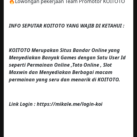
🔥Lowongan pekerjaan Team Promotor KOITOTO
INFO SEPUTAR KOITOTO YANG WAJIB DI KETAHUI :
KOITOTO Merupakan Situs Bandar Online yang
Menyediakan Banyak Games dengan Satu User Id
seperti Permainan Online ,Toto Online , Slot
Maxwin dan Menyediakan Berbagai macam
permainan yang seru dan menarik di KOITOTO.
Link Login : https://mikale.me/login-koi