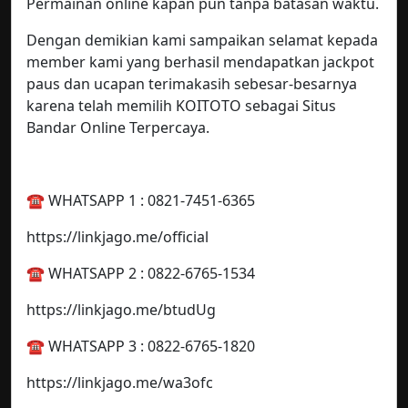
Permainan online kapan pun tanpa batasan waktu.
Dengan demikian kami sampaikan selamat kepada
member kami yang berhasil mendapatkan jackpot
paus dan ucapan terimakasih sebesar-besarnya
karena telah memilih KOITOTO sebagai Situs
Bandar Online Terpercaya.
☎️ WHATSAPP 1 : 0821-7451-6365
https://linkjago.me/official
☎️ WHATSAPP 2 : 0822-6765-1534
https://linkjago.me/btudUg
☎️ WHATSAPP 3 : 0822-6765-1820
https://linkjago.me/wa3ofc