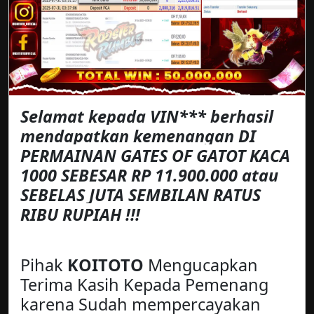
Selamat kepada VIN*** berhasil
mendapatkan kemenangan DI
PERMAINAN GATES OF GATOT KACA
1000 SEBESAR RP 11.900.000 atau
SEBELAS JUTA SEMBILAN RATUS
RIBU RUPIAH !!!
Pihak
KOITOTO
Mengucapkan
Terima Kasih Kepada Pemenang
karena Sudah mempercayakan