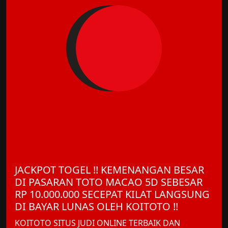
JACKPOT TOGEL !! KEMENANGAN BESAR
DI PASARAN TOTO MACAO 5D SEBESAR
RP 10.000.000 SECEPAT KILAT LANGSUNG
DI BAYAR LUNAS OLEH KOITOTO !!
KOITOTO SITUS JUDI ONLINE TERBAIK DAN