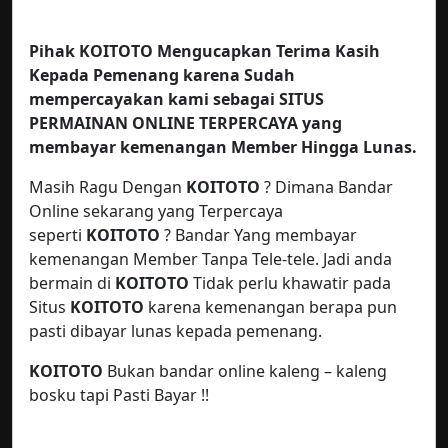
Pihak KOITOTO Mengucapkan Terima Kasih
Kepada Pemenang karena Sudah
mempercayakan kami sebagai SITUS
PERMAINAN ONLINE TERPERCAYA yang
membayar kemenangan Member Hingga Lunas.
Masih Ragu Dengan
KOITOTO
? Dimana Bandar
Online sekarang yang Terpercaya
seperti
KOITOTO
? Bandar Yang membayar
kemenangan Member Tanpa Tele-tele. Jadi anda
bermain di
KOITOTO
Tidak perlu khawatir pada
Situs
KOITOTO
karena kemenangan berapa pun
pasti dibayar lunas kepada pemenang.
KOITOTO
Bukan bandar online kaleng – kaleng
bosku tapi Pasti Bayar !!