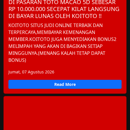
DI PASARAN TOTO MACAO 5D SEBESAR
RP 10.000.000 SECEPAT KILAT LANGSUNG
DI BAYAR LUNAS OLEH KOITOTO !!
KOITOTO SITUS JUDI ONLINE TERBAIK DAN
TERPERCAYA,MEMBAYAR KEMENANGAN
MEMBER.KOITOTO JUGA MENYEDIAKAN BONUS2
MELIMPAH YANG AKAN DI BAGIKAN SETIAP
MINGGUNYA.(MENANG KALAH TETAP DAPAT
BONUS)
Jumat, 07 Agustus 2026
Read More