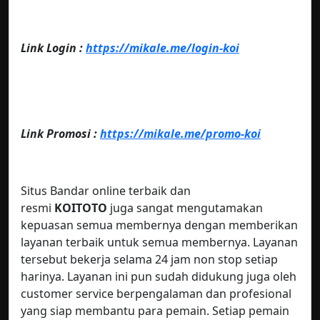
Link Login :
https://mikale.me/login-koi
Link Promosi :
https://mikale.me/promo-koi
Situs Bandar online terbaik dan
resmi
KOITOTO
juga sangat mengutamakan
kepuasan semua membernya dengan memberikan
layanan terbaik untuk semua membernya. Layanan
tersebut bekerja selama 24 jam non stop setiap
harinya. Layanan ini pun sudah didukung juga oleh
customer service berpengalaman dan profesional
yang siap membantu para pemain. Setiap pemain