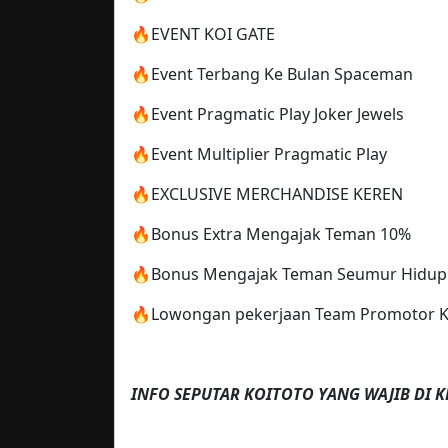
🔥EVENT KOI GATE
🔥Event Terbang Ke Bulan Spaceman
🔥Event Pragmatic Play Joker Jewels
🔥Event Multiplier Pragmatic Play
🔥EXCLUSIVE MERCHANDISE KEREN
🔥Bonus Extra Mengajak Teman 10%
🔥Bonus Mengajak Teman Seumur Hidup
🔥Lowongan pekerjaan Team Promotor 
INFO SEPUTAR KOITOTO YANG WAJIB DI K