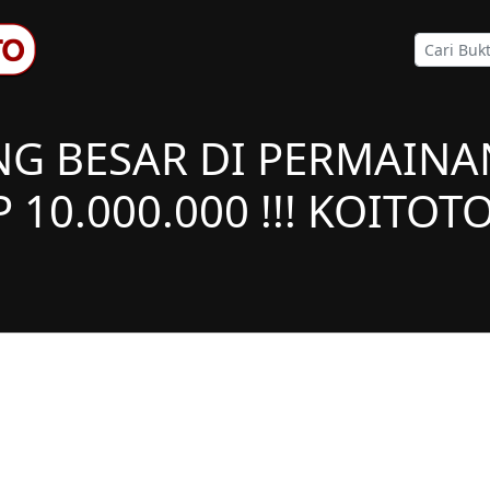
NG BESAR DI PERMAINA
 10.000.000 !!! KOITO