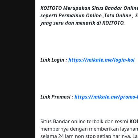
KOITOTO Merupakan Situs Bandar Onlin
seperti Permainan Online ,Toto Online
yang seru dan menarik di KOITOTO.
Link Login :
https://mikale.me/login-koi
Link Promosi :
https://mikale.me/promo-
Situs Bandar online terbaik dan resmi
KO
membernya dengan memberikan layanan t
selama 24 jam non stop setiap harinya. L