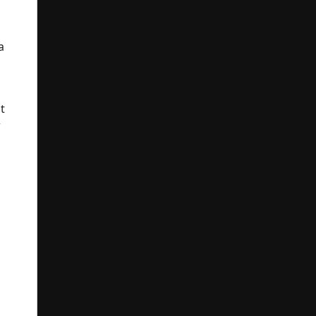
a
t
r