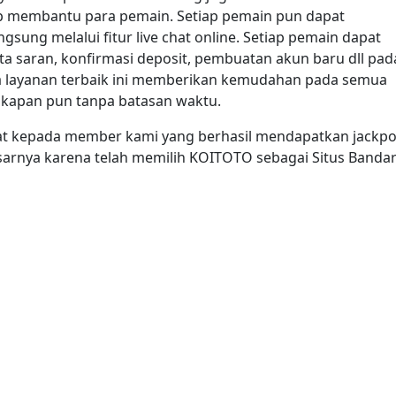
p membantu para pemain. Setiap pemain pun dapat
sung melalui fitur live chat online. Setiap pemain dapat
 saran, konfirmasi deposit, pembuatan akun baru dll pad
nya layanan terbaik ini memberikan kemudahan pada semua
kapan pun tanpa batasan waktu.
t kepada member kami yang berhasil mendapatkan jackpo
sarnya karena telah memilih KOITOTO sebagai Situs Banda