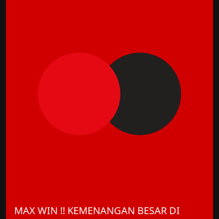
MAX WIN !! KEMENANGAN BESAR DI