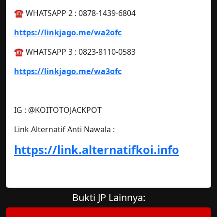
☎️ WHATSAPP 2 : 0878-1439-6804
https://linkjago.me/wa2ofc
☎️ WHATSAPP 3 : 0823-8110-0583
https://linkjago.me/wa3ofc
IG : @KOITOTOJACKPOT
Link Alternatif Anti Nawala :
https://link.alternatifkoi.info
Bukti JP Lainnya: