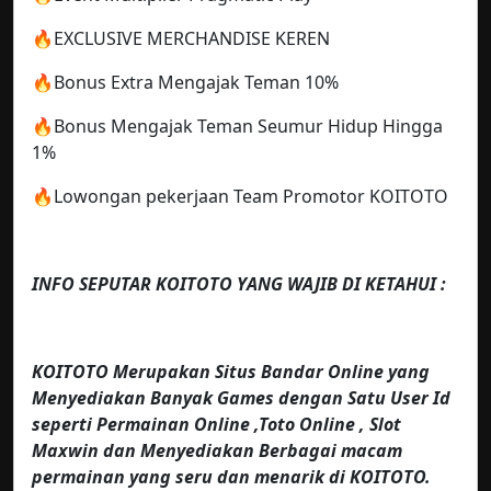
🔥EXCLUSIVE MERCHANDISE KEREN
🔥Bonus Extra Mengajak Teman 10%
🔥Bonus Mengajak Teman Seumur Hidup Hingga
1%
🔥Lowongan pekerjaan Team Promotor KOITOTO
INFO SEPUTAR KOITOTO YANG WAJIB DI KETAHUI :
KOITOTO Merupakan Situs Bandar Online yang
Menyediakan Banyak Games dengan Satu User Id
seperti Permainan Online ,Toto Online , Slot
Maxwin dan Menyediakan Berbagai macam
permainan yang seru dan menarik di KOITOTO.