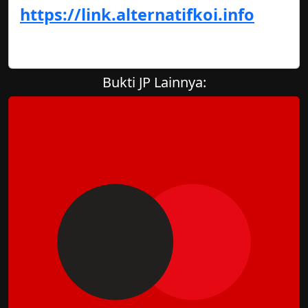
https://link.alternatifkoi.info
Bukti JP Lainnya: