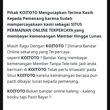
Pihak KOITOTO Mengucapkan Terima Kasih
Kepada Pemenang karena Sudah
mempercayakaan kami sebagai SITUS
PERMAINAN ONLINE TERPERCAYA yang
membayar kemenangan Member Hingga Lunas.
Masih Ragu Dengan
KOITOTO
? Dimana Bandar
Online sekarang yang Terpercaya
seperti
KOITOTO
? Bandar Yang membayar
kemenangan Member Tanpa Tele-tele. Jadi anda
bermain di
KOITOTO
Tidak perlu khawatir pada
Situs
KOITOTO
karena kemenangan berapa pun
pasti dibayar lunas kepada pemenang.
KOITOTO
Bukan bandar online kaleng – kaleng
bosku tapi Pasti Bayar !!