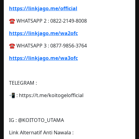
https://linkjago.me/official
☎️ WHATSAPP 2 : 0822-2149-8008
https://linkjago.me/wa2ofc
☎️ WHATSAPP 3 : 0877-9856-3764
https://linkjago.me/wa3ofc
TELEGRAM :
📲 : https://t.me/koitogelofficial
IG : @KOITOTO_UTAMA
Link Alternatif Anti Nawala :