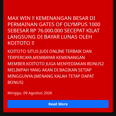
MAX WIN !! KEMENANGAN BESAR DI
PERMAINAN GATES OF OLYMPUS 1000
SEBESAR RP 76.000.000 SECEPAT KILAT
LANGSUNG DI BAYAR LUNAS OLEH
KOITOTO !!
KOITOTO SITUS JUDI ONLINE TERBAIK DAN
TERPERCAYA,MEMBAYAR KEMENANGAN
MEMBER.KOITOTO JUGA MENYEDIAKAN BONUS2
MELIMPAH YANG AKAN DI BAGIKAN SETIAP
MINGGUNYA.(MENANG KALAH TETAP DAPAT
BONUS)
Minggu, 09 Agustus 2026
Read More