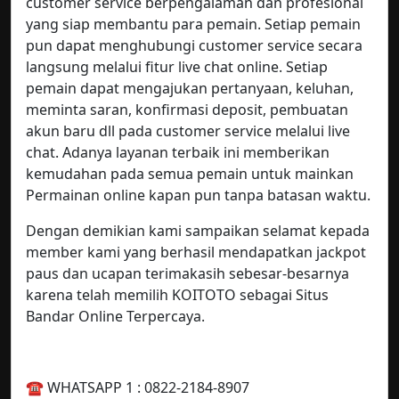
customer service berpengalaman dan profesional
yang siap membantu para pemain. Setiap pemain
pun dapat menghubungi customer service secara
langsung melalui fitur live chat online. Setiap
pemain dapat mengajukan pertanyaan, keluhan,
meminta saran, konfirmasi deposit, pembuatan
akun baru dll pada customer service melalui live
chat. Adanya layanan terbaik ini memberikan
kemudahan pada semua pemain untuk mainkan
Permainan online kapan pun tanpa batasan waktu.
Dengan demikian kami sampaikan selamat kepada
member kami yang berhasil mendapatkan jackpot
paus dan ucapan terimakasih sebesar-besarnya
karena telah memilih KOITOTO sebagai Situs
Bandar Online Terpercaya.
☎️ WHATSAPP 1 : 0822-2184-8907