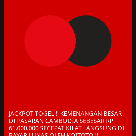
JACKPOT TOGEL !! KEMENANGAN BESAR
DI PASARAN CAMBODIA SEBESAR RP
61.000.000 SECEPAT KILAT LANGSUNG DI
BAYAR LUNAS OLEH KOITOTO !!