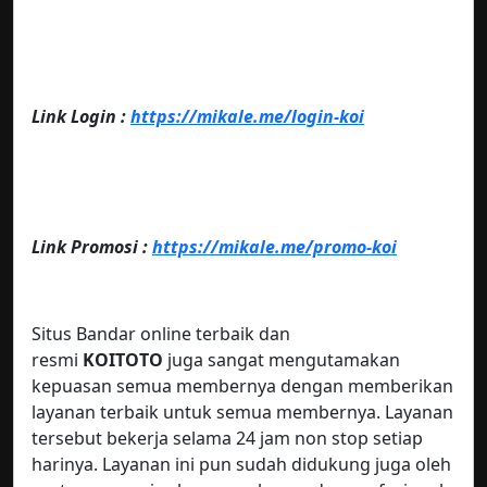
Link Login :
https://mikale.me/login-koi
Link Promosi :
https://mikale.me/promo-koi
Situs Bandar online terbaik dan
resmi
KOITOTO
juga sangat mengutamakan
kepuasan semua membernya dengan memberikan
layanan terbaik untuk semua membernya. Layanan
tersebut bekerja selama 24 jam non stop setiap
harinya. Layanan ini pun sudah didukung juga oleh