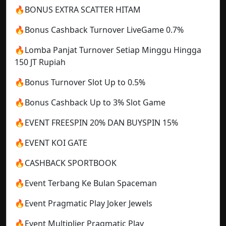
🔥BONUS EXTRA SCATTER HITAM
🔥Bonus Cashback Turnover LiveGame 0.7%
🔥Lomba Panjat Turnover Setiap Minggu Hingga
150 JT Rupiah
🔥Bonus Turnover Slot Up to 0.5%
🔥Bonus Cashback Up to 3% Slot Game
🔥EVENT FREESPIN 20% DAN BUYSPIN 15%
🔥EVENT KOI GATE
🔥
CASHBACK SPORTBOOK
🔥Event Terbang Ke Bulan Spaceman
🔥Event Pragmatic Play Joker Jewels
🔥Event Multiplier Pragmatic Play