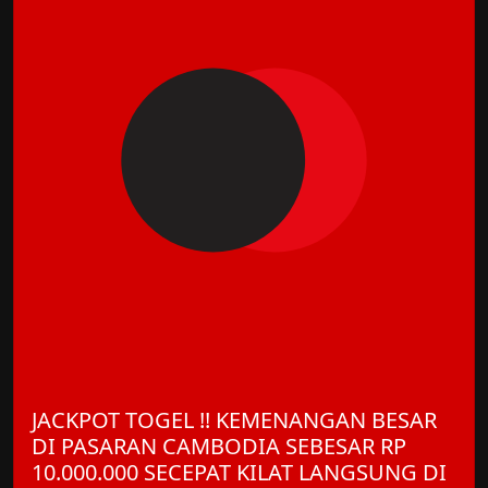
JACKPOT TOGEL !! KEMENANGAN BESAR
DI PASARAN CAMBODIA SEBESAR RP
10.000.000 SECEPAT KILAT LANGSUNG DI