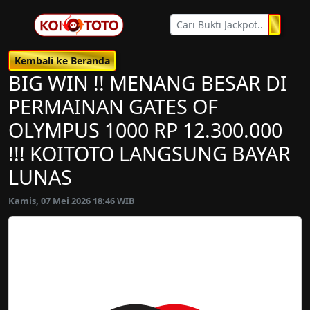
Kembali ke Beranda
BIG WIN !! MENANG BESAR DI
PERMAINAN GATES OF
OLYMPUS 1000 RP 12.300.000
!!! KOITOTO LANGSUNG BAYAR
LUNAS
Kamis, 07 Mei 2026 18:46 WIB