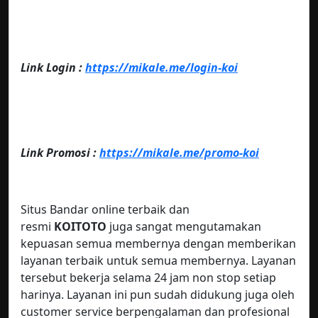
Link Login :
https://mikale.me/login-koi
Link Promosi :
https://mikale.me/promo-koi
Situs Bandar online terbaik dan
resmi
KOITOTO
juga sangat mengutamakan
kepuasan semua membernya dengan memberikan
layanan terbaik untuk semua membernya. Layanan
tersebut bekerja selama 24 jam non stop setiap
harinya. Layanan ini pun sudah didukung juga oleh
customer service berpengalaman dan profesional