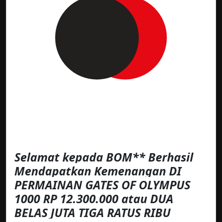
Selamat kepada BOM** Berhasil
Mendapatkan Kemenangan DI
PERMAINAN GATES OF OLYMPUS
1000 RP 12.300.000 atau DUA
BELAS JUTA TIGA RATUS RIBU