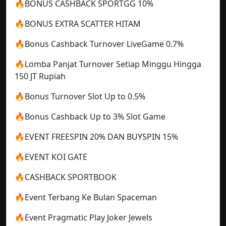
🔥BONUS CASHBACK SPORTGG 10%
🔥BONUS EXTRA SCATTER HITAM
🔥Bonus Cashback Turnover LiveGame 0.7%
🔥Lomba Panjat Turnover Setiap Minggu Hingga
150 JT Rupiah
🔥Bonus Turnover Slot Up to 0.5%
🔥Bonus Cashback Up to 3% Slot Game
🔥EVENT FREESPIN 20% DAN BUYSPIN 15%
🔥EVENT KOI GATE
🔥
CASHBACK SPORTBOOK
🔥Event Terbang Ke Bulan Spaceman
🔥Event Pragmatic Play Joker Jewels