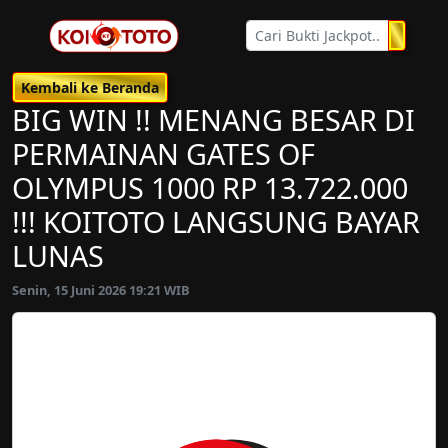
Kembali ke Beranda
BIG WIN !! MENANG BESAR DI
PERMAINAN GATES OF
OLYMPUS 1000 RP 13.722.000
!!! KOITOTO LANGSUNG BAYAR
LUNAS
Senin, 15 Juni 2026 19:21 WIB