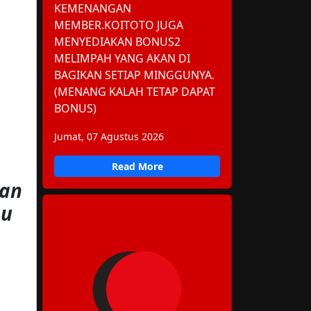
KEMENANGAN
MEMBER.KOITOTO JUGA
MENYEDIAKAN BONUS2
MELIMPAH YANG AKAN DI
BAGIKAN SETIAP MINGGUNYA.
(MENANG KALAH TETAP DAPAT
BONUS)
Jumat, 07 Agustus 2026
Read More
gan
au