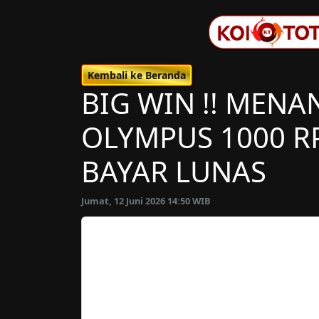
Kembali ke Beranda
BIG WIN !! MENA
OLYMPUS 1000 RP
BAYAR LUNAS
Jumat, 12 Juni 2026 14:50 WIB