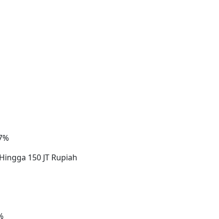
.7%
Hingga 150 JT Rupiah
%