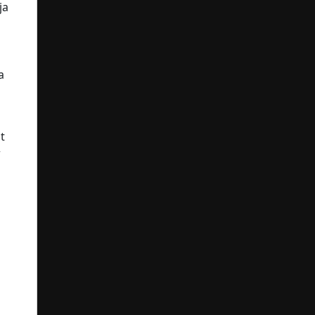
ja
a
t
r