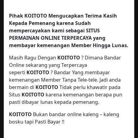
Pihak KOITOTO Mengucapkan Terima Kasih
Kepada Pemenang karena Sudah
mempercayakan kami sebagai SITUS
PERMAINAN ONLINE TERPERCAYA yang
membayar kemenangan Member Hingga Lunas.
Masih Ragu Dengan
KOITOTO
? Dimana Bandar
Online sekarang yang Terpercaya
seperti
KOITOTO
? Bandar Yang membayar
kemenangan Member Tanpa Tele-tele. Jadi anda
bermain di
KOITOTO
Tidak perlu khawatir pada
Situs
KOITOTO
karena kemenangan berapa pun
pasti dibayar lunas kepada pemenang.
KOITOTO
Bukan bandar online kaleng – kaleng
bosku tapi Pasti Bayar !!