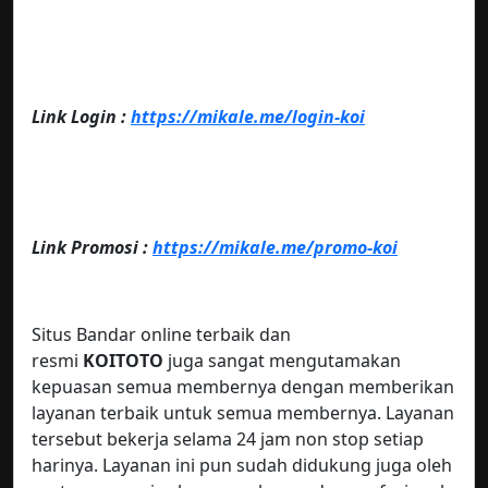
Link Login :
https://mikale.me/login-koi
Link Promosi :
https://mikale.me/promo-koi
Situs Bandar online terbaik dan
resmi
KOITOTO
juga sangat mengutamakan
kepuasan semua membernya dengan memberikan
layanan terbaik untuk semua membernya. Layanan
tersebut bekerja selama 24 jam non stop setiap
harinya. Layanan ini pun sudah didukung juga oleh