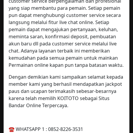
customer service berpengalaman dan profesional
yang siap membantu para pemain. Setiap pemain
pun dapat menghubungi customer service secara
langsung melalui fitur live chat online. Setiap
pemain dapat mengajukan pertanyaan, keluhan,
meminta saran, konfirmasi deposit, pembuatan
akun baru dll pada customer service melalui live
chat. Adanya layanan terbaik ini memberikan
kemudahan pada semua pemain untuk mainkan
Permainan online kapan pun tanpa batasan waktu.
Dengan demikian kami sampaikan selamat kepada
member kami yang berhasil mendapatkan jackpot
paus dan ucapan terimakasih sebesar-besarnya
karena telah memilih KOITOTO sebagai Situs
Bandar Online Terpercaya.
☎️ WHATSAPP 1 : 0852-8226-3531