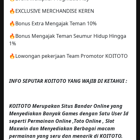
🔥EXCLUSIVE MERCHANDISE KEREN
🔥Bonus Extra Mengajak Teman 10%
🔥Bonus Mengajak Teman Seumur Hidup Hingga
1%
🔥Lowongan pekerjaan Team Promotor KOITOTO
INFO SEPUTAR KOITOTO YANG WAJIB DI KETAHUI :
KOITOTO Merupakan Situs Bandar Online yang
Menyediakan Banyak Games dengan Satu User Id
seperti Permainan Online ,Toto Online , Slot
Maxwin dan Menyediakan Berbagai macam
permainan yang seru dan menarik di KOITOTO.