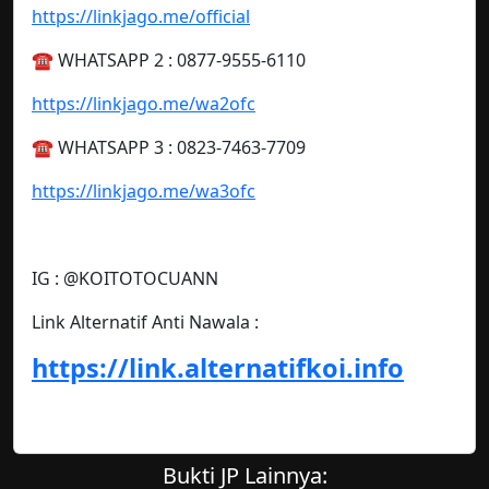
https://linkjago.me/official
☎️ WHATSAPP 2 : 0877-9555-6110
https://linkjago.me/wa2ofc
☎️ WHATSAPP 3 : 0823-7463-7709
https://linkjago.me/wa3ofc
IG : @KOITOTOCUANN
Link Alternatif Anti Nawala :
https://link.alternatifkoi.info
Bukti JP Lainnya: