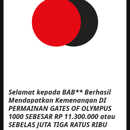
Selamat kepada BAB** Berhasil
Mendapatkan Kemenangan DI
PERMAINAN GATES OF OLYMPUS
1000 SEBESAR RP 11.300.000 atau
SEBELAS JUTA TIGA RATUS RIBU