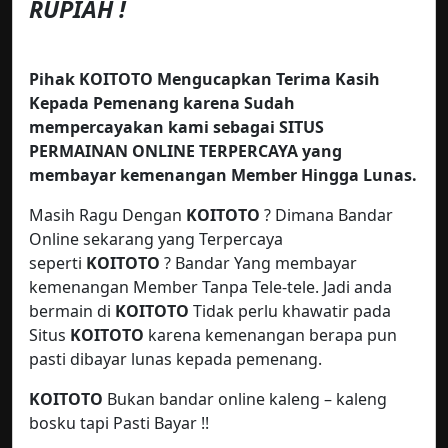
RUPIAH !
Pihak KOITOTO Mengucapkan Terima Kasih
Kepada Pemenang karena Sudah
mempercayakan kami sebagai SITUS
PERMAINAN ONLINE TERPERCAYA yang
membayar kemenangan Member Hingga Lunas.
Masih Ragu Dengan
KOITOTO
? Dimana Bandar
Online sekarang yang Terpercaya
seperti
KOITOTO
? Bandar Yang membayar
kemenangan Member Tanpa Tele-tele. Jadi anda
bermain di
KOITOTO
Tidak perlu khawatir pada
Situs
KOITOTO
karena kemenangan berapa pun
pasti dibayar lunas kepada pemenang.
KOITOTO
Bukan bandar online kaleng – kaleng
bosku tapi Pasti Bayar !!