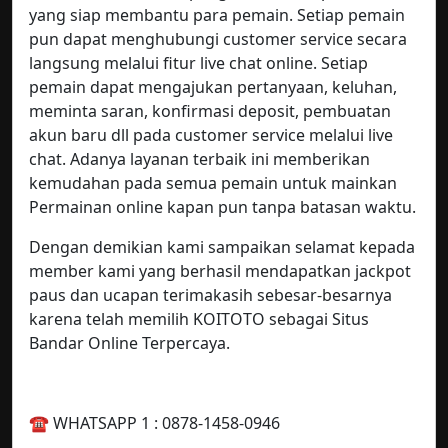
yang siap membantu para pemain. Setiap pemain
pun dapat menghubungi customer service secara
langsung melalui fitur live chat online. Setiap
pemain dapat mengajukan pertanyaan, keluhan,
meminta saran, konfirmasi deposit, pembuatan
akun baru dll pada customer service melalui live
chat. Adanya layanan terbaik ini memberikan
kemudahan pada semua pemain untuk mainkan
Permainan online kapan pun tanpa batasan waktu.
Dengan demikian kami sampaikan selamat kepada
member kami yang berhasil mendapatkan jackpot
paus dan ucapan terimakasih sebesar-besarnya
karena telah memilih KOITOTO sebagai Situs
Bandar Online Terpercaya.
☎️ WHATSAPP 1 : 0878-1458-0946