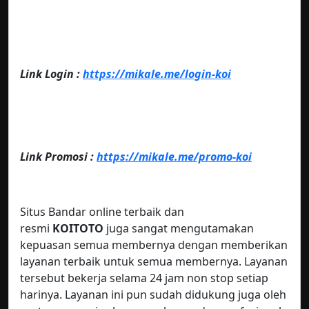
Link Login :
https://mikale.me/login-koi
Link Promosi :
https://mikale.me/promo-koi
Situs Bandar online terbaik dan
resmi
KOITOTO
juga sangat mengutamakan
kepuasan semua membernya dengan memberikan
layanan terbaik untuk semua membernya. Layanan
tersebut bekerja selama 24 jam non stop setiap
harinya. Layanan ini pun sudah didukung juga oleh