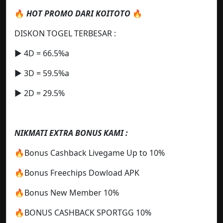
🔥
HOT PROMO DARI KOITOTO
🔥
DISKON TOGEL TERBESAR :
▶️ 4D = 66.5%a
▶️ 3D = 59.5%a
▶️ 2D = 29.5%
NIKMATI EXTRA BONUS KAMI :
🔥Bonus Cashback Livegame Up to 10%
🔥Bonus Freechips Dowload APK
🔥Bonus New Member 10%
🔥BONUS CASHBACK SPORTGG 10%