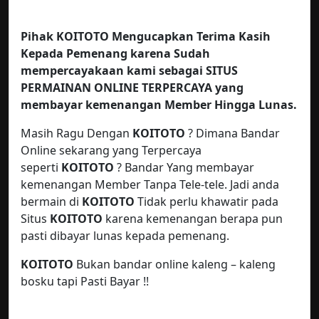
Pihak KOITOTO Mengucapkan Terima Kasih
Kepada Pemenang karena Sudah
mempercayakaan kami sebagai SITUS
PERMAINAN ONLINE TERPERCAYA yang
membayar kemenangan Member Hingga Lunas.
Masih Ragu Dengan
KOITOTO
? Dimana Bandar
Online sekarang yang Terpercaya
seperti
KOITOTO
? Bandar Yang membayar
kemenangan Member Tanpa Tele-tele. Jadi anda
bermain di
KOITOTO
Tidak perlu khawatir pada
Situs
KOITOTO
karena kemenangan berapa pun
pasti dibayar lunas kepada pemenang.
KOITOTO
Bukan bandar online kaleng – kaleng
bosku tapi Pasti Bayar !!