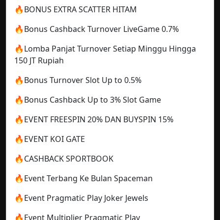
🔥BONUS EXTRA SCATTER HITAM
🔥Bonus Cashback Turnover LiveGame 0.7%
🔥Lomba Panjat Turnover Setiap Minggu Hingga
150 JT Rupiah
🔥Bonus Turnover Slot Up to 0.5%
🔥Bonus Cashback Up to 3% Slot Game
🔥EVENT FREESPIN 20% DAN BUYSPIN 15%
🔥EVENT KOI GATE
🔥
CASHBACK SPORTBOOK
🔥Event Terbang Ke Bulan Spaceman
🔥Event Pragmatic Play Joker Jewels
🔥Event Multiplier Pragmatic Play