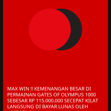
MAX WIN !! KEMENANGAN BESAR DI
PERMAINAN GATES OF OLYMPUS 1000
SEBESAR RP 115.000.000 SECEPAT KILAT
LANGSUNG DI BAYAR LUNAS OLEH