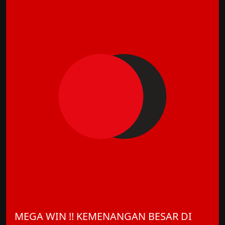
MEGA WIN !! KEMENANGAN BESAR DI