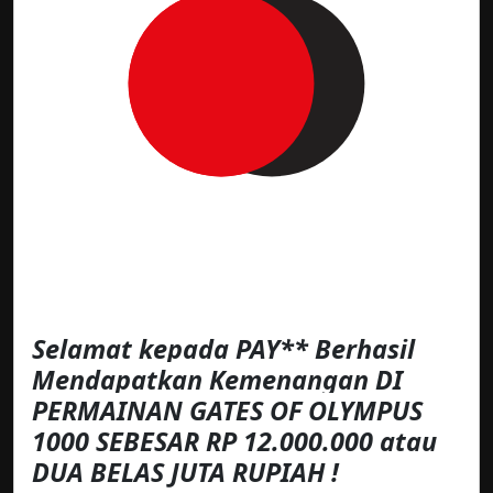
Selamat kepada PAY** Berhasil
Mendapatkan Kemenangan DI
PERMAINAN GATES OF OLYMPUS
1000 SEBESAR RP 12.000.000 atau
DUA BELAS JUTA RUPIAH !