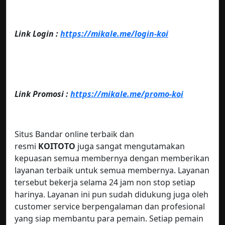
Link Login :
https://mikale.me/login-koi
Link Promosi :
https://mikale.me/promo-koi
Situs Bandar online terbaik dan
resmi
KOITOTO
juga sangat mengutamakan
kepuasan semua membernya dengan memberikan
layanan terbaik untuk semua membernya. Layanan
tersebut bekerja selama 24 jam non stop setiap
harinya. Layanan ini pun sudah didukung juga oleh
customer service berpengalaman dan profesional
yang siap membantu para pemain. Setiap pemain