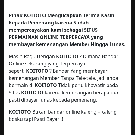
Pihak KOITOTO Mengucapkan Terima Kasih
Kepada Pemenang karena Sudah
mempercayakan kami sebagai SITUS
PERMAINAN ONLINE TERPERCAYA yang
membayar kemenangan Member Hingga Lunas.
Masih Ragu Dengan
KOITOTO
? Dimana Bandar
Online sekarang yang Terpercaya
seperti
KOITOTO
? Bandar Yang membayar
kemenangan Member Tanpa Tele-tele. Jadi anda
bermain di
KOITOTO
Tidak perlu khawatir pada
Situs
KOITOTO
karena kemenangan berapa pun
pasti dibayar lunas kepada pemenang.
KOITOTO
Bukan bandar online kaleng – kaleng
bosku tapi Pasti Bayar !!