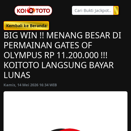
Kembali ke Beranda
BIG WIN !! MENANG BESAR DI
PERMAINAN GATES OF
OLYMPUS RP 11.200.000 !!!
KOITOTO LANGSUNG BAYAR
LUNAS
Kamis, 14 Mei 2026 16:34 WIB