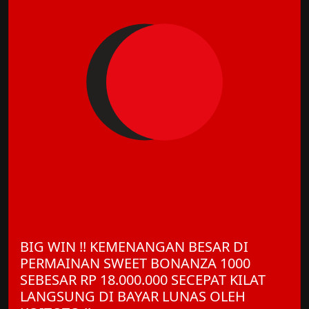
BIG WIN !! KEMENANGAN BESAR DI
PERMAINAN SWEET BONANZA 1000
SEBESAR RP 18.000.000 SECEPAT KILAT
LANGSUNG DI BAYAR LUNAS OLEH