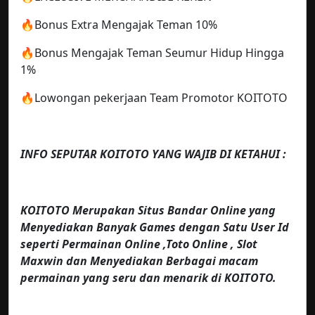
🔥Bonus Extra Mengajak Teman 10%
🔥Bonus Mengajak Teman Seumur Hidup Hingga
1%
🔥Lowongan pekerjaan Team Promotor KOITOTO
INFO SEPUTAR KOITOTO YANG WAJIB DI KETAHUI :
KOITOTO Merupakan Situs Bandar Online yang
Menyediakan Banyak Games dengan Satu User Id
seperti Permainan Online ,Toto Online , Slot
Maxwin dan Menyediakan Berbagai macam
permainan yang seru dan menarik di KOITOTO.