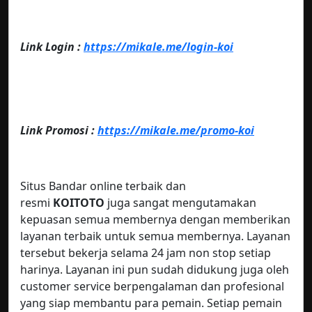
Link Login :
https://mikale.me/login-koi
Link Promosi :
https://mikale.me/promo-koi
Situs Bandar online terbaik dan
resmi
KOITOTO
juga sangat mengutamakan
kepuasan semua membernya dengan memberikan
layanan terbaik untuk semua membernya. Layanan
tersebut bekerja selama 24 jam non stop setiap
harinya. Layanan ini pun sudah didukung juga oleh
customer service berpengalaman dan profesional
yang siap membantu para pemain. Setiap pemain