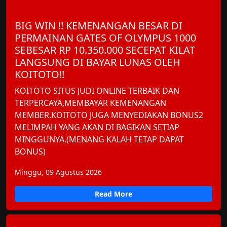
BIG WIN !! KEMENANGAN BESAR DI
PERMAINAN GATES OF OLYMPUS 1000
SEBESAR RP 10.350.000 SECEPAT KILAT
LANGSUNG DI BAYAR LUNAS OLEH
KOITOTO!!
KOITOTO SITUS JUDI ONLINE TERBAIK DAN
TERPERCAYA,MEMBAYAR KEMENANGAN
MEMBER.KOITOTO JUGA MENYEDIAKAN BONUS2
MELIMPAH YANG AKAN DI BAGIKAN SETIAP
MINGGUNYA.(MENANG KALAH TETAP DAPAT
BONUS)
Minggu, 09 Agustus 2026
Read More