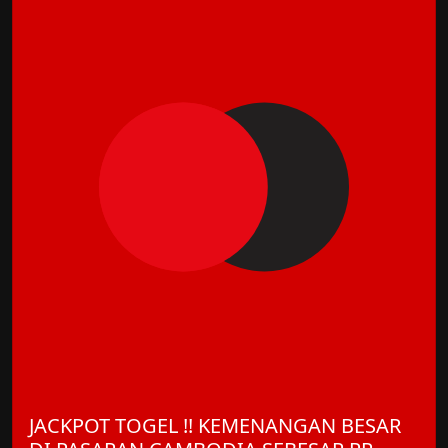
JACKPOT TOGEL !! KEMENANGAN BESAR