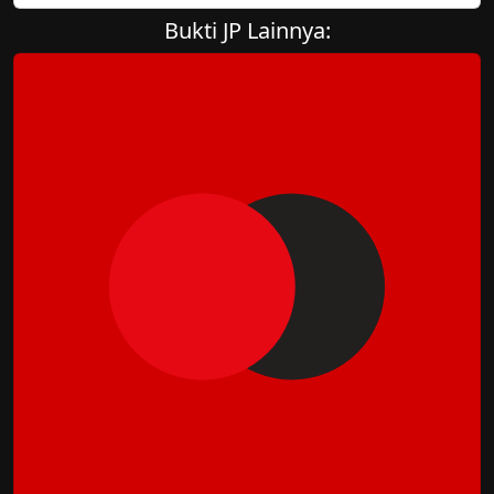
Bukti JP Lainnya: