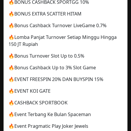
🔥BONUS CASHBACK SPORTGG 10%
🔥BONUS EXTRA SCATTER HITAM
🔥Bonus Cashback Turnover LiveGame 0.7%
🔥Lomba Panjat Turnover Setiap Minggu Hingga
150 JT Rupiah
🔥Bonus Turnover Slot Up to 0.5%
🔥Bonus Cashback Up to 3% Slot Game
🔥EVENT FREESPIN 20% DAN BUYSPIN 15%
🔥EVENT KOI GATE
🔥
CASHBACK SPORTBOOK
🔥Event Terbang Ke Bulan Spaceman
🔥Event Pragmatic Play Joker Jewels