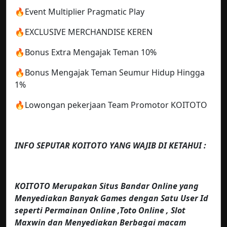
🔥Event Multiplier Pragmatic Play
🔥EXCLUSIVE MERCHANDISE KEREN
🔥Bonus Extra Mengajak Teman 10%
🔥Bonus Mengajak Teman Seumur Hidup Hingga
1%
🔥Lowongan pekerjaan Team Promotor KOITOTO
INFO SEPUTAR KOITOTO YANG WAJIB DI KETAHUI :
KOITOTO Merupakan Situs Bandar Online yang
Menyediakan Banyak Games dengan Satu User Id
seperti Permainan Online ,Toto Online , Slot
Maxwin dan Menyediakan Berbagai macam