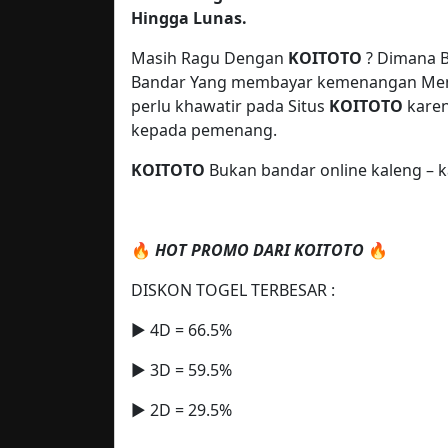
Hingga Lunas.
Masih Ragu Dengan
KOITOTO
? Dimana B
Bandar Yang membayar kemenangan Membe
perlu khawatir pada Situs
KOITOTO
karen
kepada pemenang.
KOITOTO
Bukan bandar online kaleng – ka
🔥
HOT PROMO DARI KOITOTO
🔥
DISKON TOGEL TERBESAR :
▶️ 4D = 66.5%
▶️ 3D = 59.5%
▶️ 2D = 29.5%