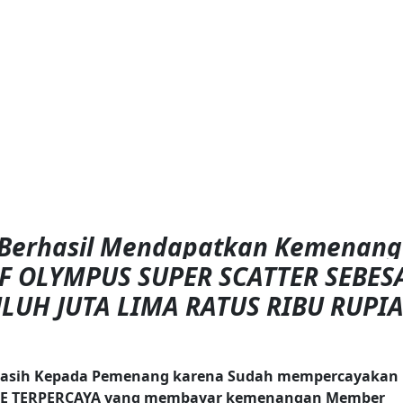
 Berhasil Mendapatkan Kemenan
F OLYMPUS SUPER SCATTER SEBES
ULUH JUTA LIMA RATUS RIBU RUPIA
Kasih Kepada Pemenang karena Sudah mempercayakan
NE TERPERCAYA yang membayar kemenangan Member