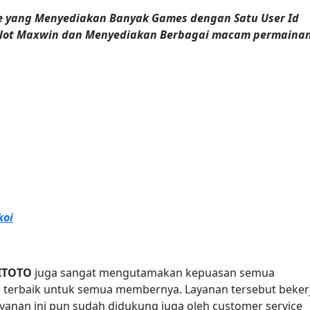
e yang Menyediakan Banyak Games dengan Satu User Id
 , Slot Maxwin dan Menyediakan Berbagai macam permaina
koi
ITOTO
juga sangat mengutamakan kepuasan semua
erbaik untuk semua membernya. Layanan tersebut beker
ayanan ini pun sudah didukung juga oleh customer service