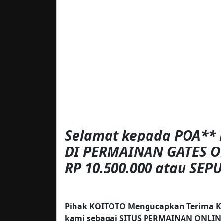
Selamat kepada POA**
DI PERMAINAN GATES O
RP 10.500.000 atau SEP
Pihak KOITOTO Mengucapkan Terima 
kami sebagai SITUS PERMAINAN ONLI