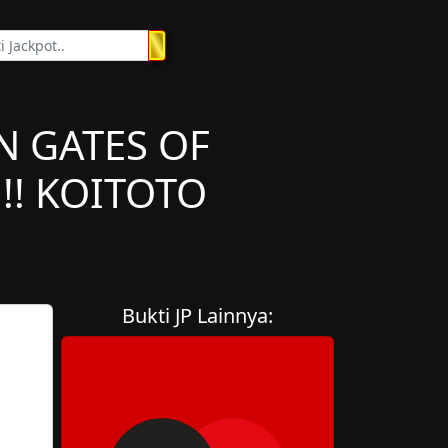
N GATES OF
!! KOITOTO
Bukti JP Lainnya: