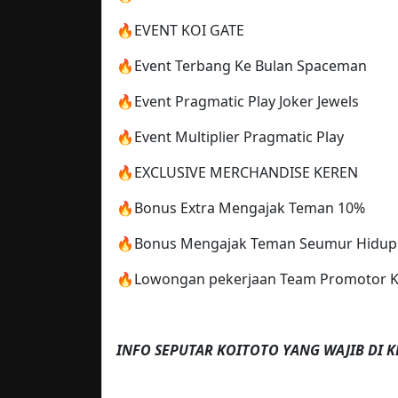
🔥EVENT KOI GATE
🔥Event Terbang Ke Bulan Spaceman
🔥Event Pragmatic Play Joker Jewels
🔥Event Multiplier Pragmatic Play
🔥EXCLUSIVE MERCHANDISE KEREN
🔥Bonus Extra Mengajak Teman 10%
🔥Bonus Mengajak Teman Seumur Hidup
🔥Lowongan pekerjaan Team Promotor 
INFO SEPUTAR KOITOTO YANG WAJIB DI K