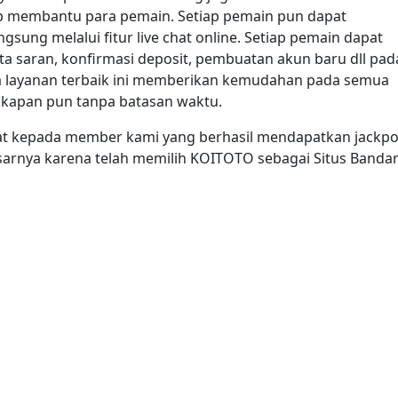
p membantu para pemain. Setiap pemain pun dapat
sung melalui fitur live chat online. Setiap pemain dapat
 saran, konfirmasi deposit, pembuatan akun baru dll pad
nya layanan terbaik ini memberikan kemudahan pada semua
kapan pun tanpa batasan waktu.
t kepada member kami yang berhasil mendapatkan jackpo
sarnya karena telah memilih KOITOTO sebagai Situs Banda