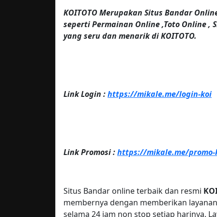
KOITOTO Merupakan Situs Bandar Onlin
seperti Permainan Online ,Toto Online
yang seru dan menarik di KOITOTO.
Link Login :
https://mikale.me/login-koi
Link Promosi :
https://mikale.me/promo-
Situs Bandar online terbaik dan resmi
KO
membernya dengan memberikan layanan t
selama 24 jam non stop setiap harinya. L