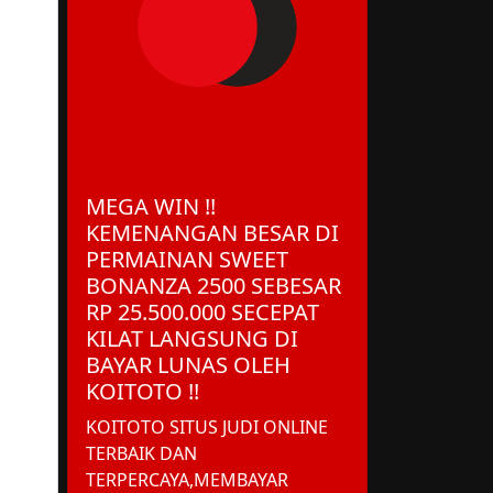
MEGA WIN !!
KEMENANGAN BESAR DI
PERMAINAN SWEET
BONANZA 2500 SEBESAR
RP 25.500.000 SECEPAT
KILAT LANGSUNG DI
BAYAR LUNAS OLEH
KOITOTO !!
KOITOTO SITUS JUDI ONLINE
TERBAIK DAN
TERPERCAYA,MEMBAYAR