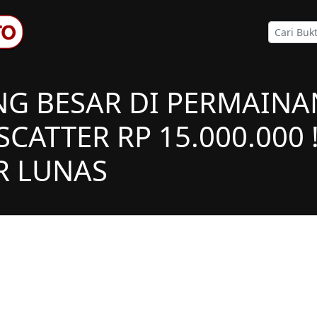
NG BESAR DI PERMAINA
CATTER RP 15.000.000 !
R LUNAS