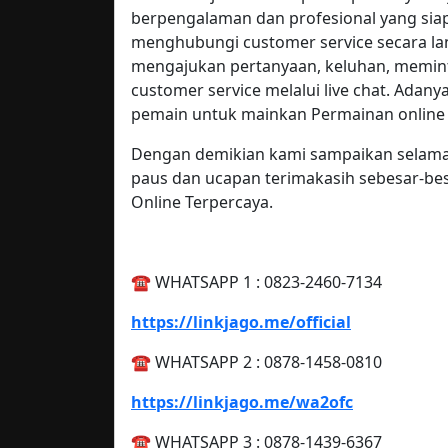
berpengalaman dan profesional yang sia
menghubungi customer service secara lang
mengajukan pertanyaan, keluhan, meminta
customer service melalui live chat. Ada
pemain untuk mainkan Permainan online 
Dengan demikian kami sampaikan selama
paus dan ucapan terimakasih sebesar-be
Online Terpercaya.
☎️ WHATSAPP 1 : 0823-2460-7134
https://linkjago.me/official
☎️ WHATSAPP 2 : 0878-1458-0810
https://linkjago.me/wa2ofc
☎️ WHATSAPP 3 : 0878-1439-6367