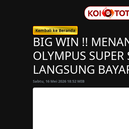
Kembali ke Beranda
BIG WIN !! MENA
OLYMPUS SUPER S
LANGSUNG BAYA
Sabtu, 16 Mei 2026 18:52 WIB