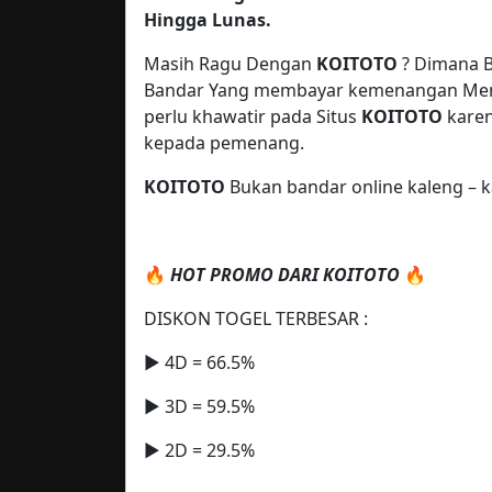
Hingga Lunas.
Masih Ragu Dengan
KOITOTO
? Dimana B
Bandar Yang membayar kemenangan Membe
perlu khawatir pada Situs
KOITOTO
karen
kepada pemenang.
KOITOTO
Bukan bandar online kaleng – ka
🔥
HOT PROMO DARI KOITOTO
🔥
DISKON TOGEL TERBESAR :
▶️ 4D = 66.5%
▶️ 3D = 59.5%
▶️ 2D = 29.5%