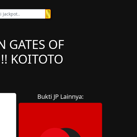
N GATES OF
!! KOITOTO
Bukti JP Lainnya: