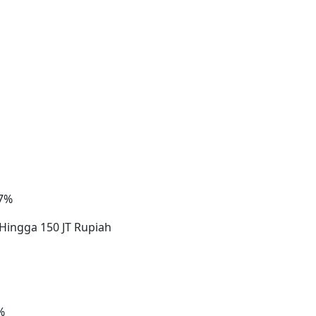
.7%
Hingga 150 JT Rupiah
%