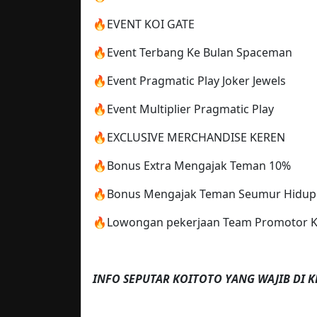
🔥EVENT KOI GATE
🔥Event Terbang Ke Bulan Spaceman
🔥Event Pragmatic Play Joker Jewels
🔥Event Multiplier Pragmatic Play
🔥EXCLUSIVE MERCHANDISE KEREN
🔥Bonus Extra Mengajak Teman 10%
🔥Bonus Mengajak Teman Seumur Hidup
🔥Lowongan pekerjaan Team Promotor 
INFO SEPUTAR KOITOTO YANG WAJIB DI K