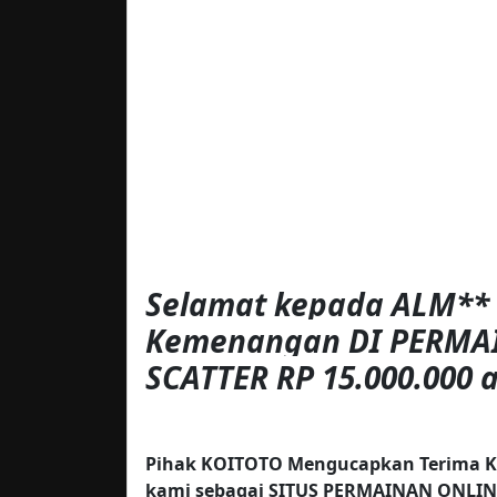
Selamat kepada ALM**
Kemenangan DI PERMA
SCATTER RP 15.000.000 
Pihak KOITOTO Mengucapkan Terima 
kami sebagai SITUS PERMAINAN ONLI