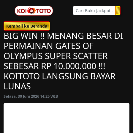
Kembali ke Beranda
BIG WIN !! MENANG BESAR DI
PERMAINAN GATES OF
OLYMPUS SUPER SCATTER
SEBESAR RP 10.000.000 !!!
KOITOTO LANGSUNG BAYAR
LUNAS
Selasa, 30 Juni 2026 14:25 WIB