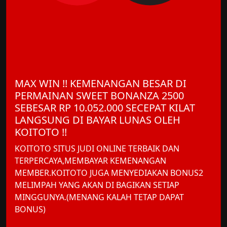
MAX WIN !! KEMENANGAN BESAR DI
PERMAINAN SWEET BONANZA 2500
SEBESAR RP 10.052.000 SECEPAT KILAT
LANGSUNG DI BAYAR LUNAS OLEH
KOITOTO !!
KOITOTO SITUS JUDI ONLINE TERBAIK DAN
TERPERCAYA,MEMBAYAR KEMENANGAN
MEMBER.KOITOTO JUGA MENYEDIAKAN BONUS2
MELIMPAH YANG AKAN DI BAGIKAN SETIAP
MINGGUNYA.(MENANG KALAH TETAP DAPAT
BONUS)