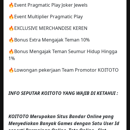
🔥Event Pragmatic Play Joker Jewels
🔥Event Multiplier Pragmatic Play
🔥EXCLUSIVE MERCHANDISE KEREN
🔥Bonus Extra Mengajak Teman 10%
🔥Bonus Mengajak Teman Seumur Hidup Hingga
1%
🔥Lowongan pekerjaan Team Promotor KOITOTO
INFO SEPUTAR KOITOTO YANG WAJIB DI KETAHUI :
KOITOTO Merupakan Situs Bandar Online yang
Menyediakan Banyak Games dengan Satu User Id