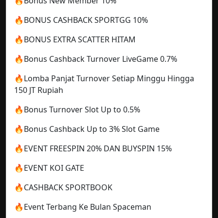
🔥Bonus New Member 10%
🔥BONUS CASHBACK SPORTGG 10%
🔥BONUS EXTRA SCATTER HITAM
🔥Bonus Cashback Turnover LiveGame 0.7%
🔥Lomba Panjat Turnover Setiap Minggu Hingga
150 JT Rupiah
🔥Bonus Turnover Slot Up to 0.5%
🔥Bonus Cashback Up to 3% Slot Game
🔥EVENT FREESPIN 20% DAN BUYSPIN 15%
🔥EVENT KOI GATE
🔥
CASHBACK SPORTBOOK
🔥Event Terbang Ke Bulan Spaceman