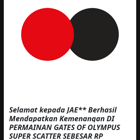
Selamat kepada JAE** Berhasil
Mendapatkan Kemenangan DI
PERMAINAN GATES OF OLYMPUS
SUPER SCATTER SEBESAR RP