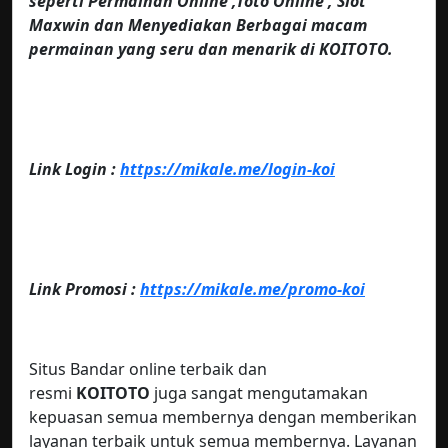
seperti Permainan Online ,Toto Online , Slot
Maxwin dan Menyediakan Berbagai macam
permainan yang seru dan menarik di KOITOTO.
Link Login :
https://mikale.me/login-koi
Link Promosi :
https://mikale.me/promo-koi
Situs Bandar online terbaik dan
resmi
KOITOTO
juga sangat mengutamakan
kepuasan semua membernya dengan memberikan
layanan terbaik untuk semua membernya. Layanan