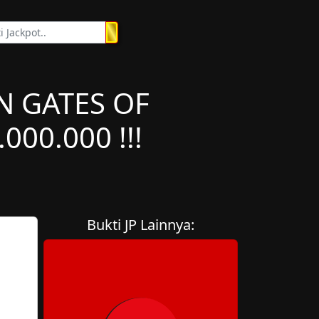
N GATES OF
00.000 !!!
Bukti JP Lainnya: