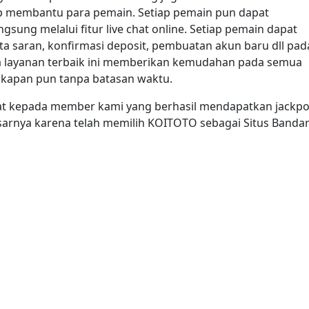
p membantu para pemain. Setiap pemain pun dapat
sung melalui fitur live chat online. Setiap pemain dapat
 saran, konfirmasi deposit, pembuatan akun baru dll pad
nya layanan terbaik ini memberikan kemudahan pada semua
kapan pun tanpa batasan waktu.
t kepada member kami yang berhasil mendapatkan jackpo
sarnya karena telah memilih KOITOTO sebagai Situs Banda