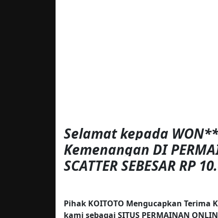
Selamat kepada WON**
Kemenangan DI PERMA
SCATTER SEBESAR RP 10.
Pihak KOITOTO Mengucapkan Terima 
kami sebagai SITUS PERMAINAN ONLI