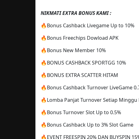
NIKMATI EXTRA BONUS KAMI :
🔥Bonus Cashback Livegame Up to 10%
🔥Bonus Freechips Dowload APK
🔥Bonus New Member 10%
🔥BONUS CASHBACK SPORTGG 10%
🔥BONUS EXTRA SCATTER HITAM
🔥Bonus Cashback Turnover LiveGame 0
🔥Lomba Panjat Turnover Setiap Minggu 
🔥Bonus Turnover Slot Up to 0.5%
🔥Bonus Cashback Up to 3% Slot Game
🔥EVENT FREESPIN 20% DAN BUYSPIN 15