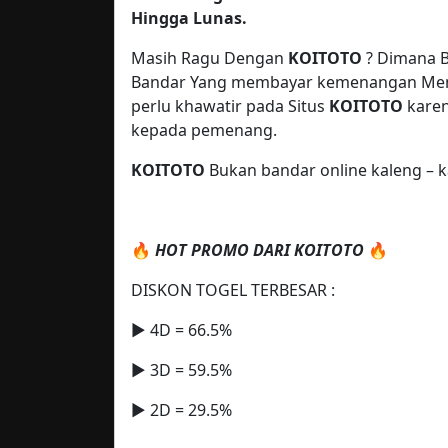
Hingga Lunas.
Masih Ragu Dengan
KOITOTO
? Dimana B
Bandar Yang membayar kemenangan Membe
perlu khawatir pada Situs
KOITOTO
karen
kepada pemenang.
KOITOTO
Bukan bandar online kaleng – ka
🔥
HOT PROMO DARI KOITOTO
🔥
DISKON TOGEL TERBESAR :
▶️ 4D = 66.5%
▶️ 3D = 59.5%
▶️ 2D = 29.5%