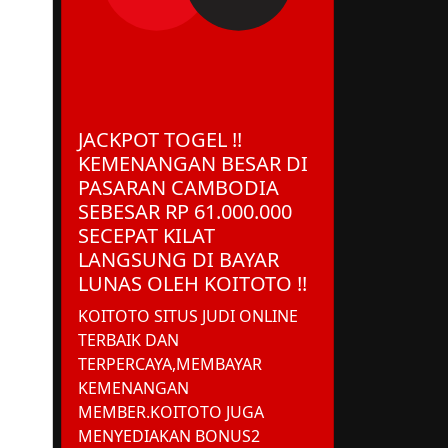
JACKPOT TOGEL !!
KEMENANGAN BESAR DI
PASARAN CAMBODIA
SEBESAR RP 61.000.000
SECEPAT KILAT
LANGSUNG DI BAYAR
LUNAS OLEH KOITOTO !!
KOITOTO SITUS JUDI ONLINE
TERBAIK DAN
TERPERCAYA,MEMBAYAR
KEMENANGAN
MEMBER.KOITOTO JUGA
MENYEDIAKAN BONUS2