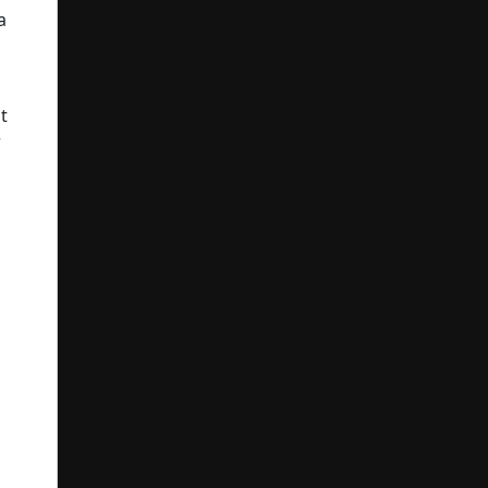
a
t
r