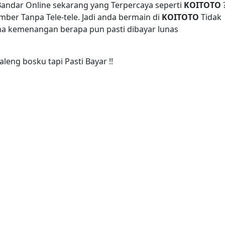
andar Online sekarang yang Terpercaya seperti
KOITOTO
r Tanpa Tele-tele. Jadi anda bermain di
KOITOTO
Tidak
a kemenangan berapa pun pasti dibayar lunas
leng bosku tapi Pasti Bayar !!