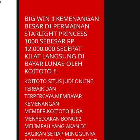
?
BIG WIN !! KEMENANGAN
BESAR DI PERMAINAN
STARLIGHT PRINCESS
1000 SEBESAR RP
12.000.000 SECEPAT
KILAT LANGSUNG DI
BAYAR LUNAS OLEH
KOITOTO !!
KOITOTO SITUS JUDI ONLINE
TERBAIK DAN
TERPERCAYA,MEMBAYAR
KEMENANGAN
MEMBER.KOITOTO JUGA
MENYEDIAKAN BONUS2
MELIMPAH YANG AKAN DI
BAGIKAN SETIAP MINGGUNYA.