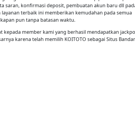
 saran, konfirmasi deposit, pembuatan akun baru dll pad
nya layanan terbaik ini memberikan kemudahan pada semua
kapan pun tanpa batasan waktu.
t kepada member kami yang berhasil mendapatkan jackpo
sarnya karena telah memilih KOITOTO sebagai Situs Banda