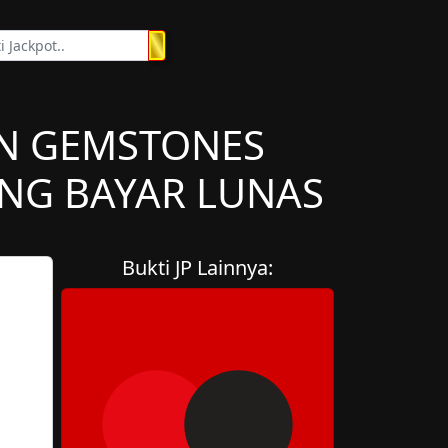
AN GEMSTONES
UNG BAYAR LUNAS
Bukti JP Lainnya: