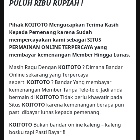
PULUH RIBU RUPIAH !
Pihak KOITOTO Mengucapkan Terima Kasih
Kepada Pemenang karena Sudah
mempercayakan kami sebagai SITUS
PERMAINAN ONLINE TERPERCAYA yang
membayar kemenangan Member Hingga Lunas.
Masih Ragu Dengan
KOITOTO
? Dimana Bandar
Online sekarang yang Terpercaya
seperti
KOITOTO
? Bandar Yang membayar
kemenangan Member Tanpa Tele-tele. Jadi anda
bermain di
KOITOTO
Tidak perlu khawatir pada
Situs
KOITOTO
karena kemenangan berapa pun
pasti dibayar lunas kepada pemenang.
KOITOTO
Bukan bandar online kaleng – kaleng
bosku tapi Pasti Bayar !!