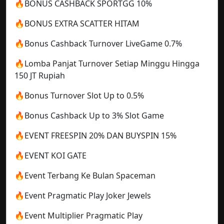
🔥BONUS CASHBACK SPORTGG 10%
🔥BONUS EXTRA SCATTER HITAM
🔥Bonus Cashback Turnover LiveGame 0.7%
🔥Lomba Panjat Turnover Setiap Minggu Hingga
150 JT Rupiah
🔥Bonus Turnover Slot Up to 0.5%
🔥Bonus Cashback Up to 3% Slot Game
🔥EVENT FREESPIN 20% DAN BUYSPIN 15%
🔥EVENT KOI GATE
🔥Event Terbang Ke Bulan Spaceman
🔥Event Pragmatic Play Joker Jewels
🔥Event Multiplier Pragmatic Play