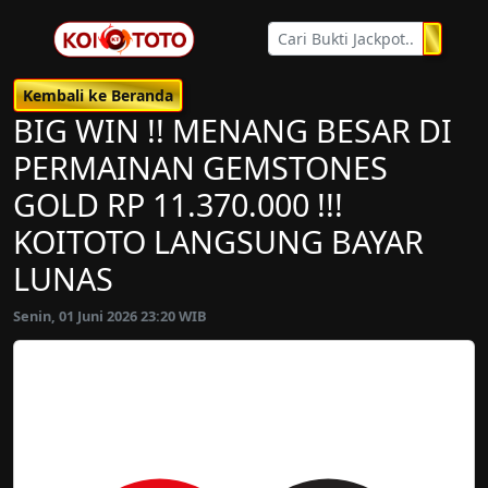
Kembali ke Beranda
BIG WIN !! MENANG BESAR DI
PERMAINAN GEMSTONES
GOLD RP 11.370.000 !!!
KOITOTO LANGSUNG BAYAR
LUNAS
Senin, 01 Juni 2026 23:20 WIB