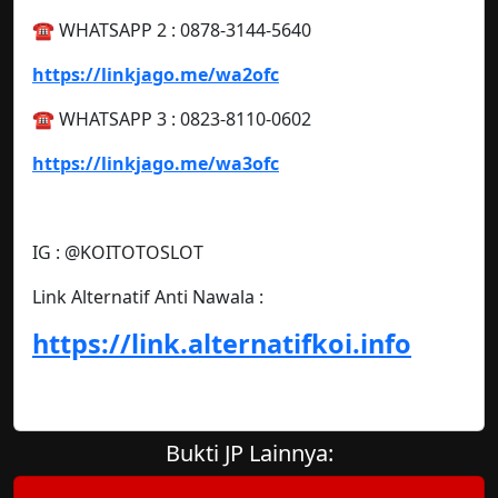
☎️ WHATSAPP 2 : 0878-3144-5640
https://linkjago.me/wa2ofc
☎️ WHATSAPP 3 : 0823-8110-0602
https://linkjago.me/wa3ofc
IG : @KOITOTOSLOT
Link Alternatif Anti Nawala :
https://link.alternatifkoi.info
Bukti JP Lainnya: