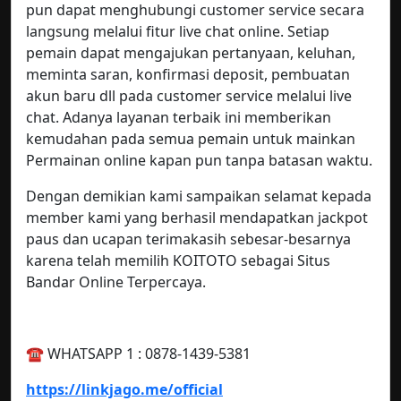
pun dapat menghubungi customer service secara
langsung melalui fitur live chat online. Setiap
pemain dapat mengajukan pertanyaan, keluhan,
meminta saran, konfirmasi deposit, pembuatan
akun baru dll pada customer service melalui live
chat. Adanya layanan terbaik ini memberikan
kemudahan pada semua pemain untuk mainkan
Permainan online kapan pun tanpa batasan waktu.
Dengan demikian kami sampaikan selamat kepada
member kami yang berhasil mendapatkan jackpot
paus dan ucapan terimakasih sebesar-besarnya
karena telah memilih KOITOTO sebagai Situs
Bandar Online Terpercaya.
☎️ WHATSAPP 1 : 0878-1439-5381
https://linkjago.me/official