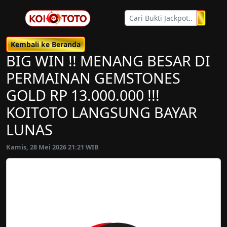
Kembali ke Beranda
BIG WIN !! MENANG BESAR DI
PERMAINAN GEMSTONES
GOLD RP 13.000.000 !!!
KOITOTO LANGSUNG BAYAR
LUNAS
Kamis, 28 Mei 2026 21:21 WIB