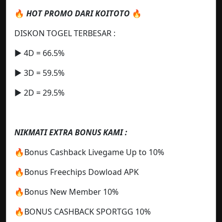
🔥
HOT PROMO DARI KOITOTO
🔥
DISKON TOGEL TERBESAR :
▶️ 4D = 66.5%
▶️ 3D = 59.5%
▶️ 2D = 29.5%
NIKMATI EXTRA BONUS KAMI :
🔥Bonus Cashback Livegame Up to 10%
🔥Bonus Freechips Dowload APK
🔥Bonus New Member 10%
🔥BONUS CASHBACK SPORTGG 10%