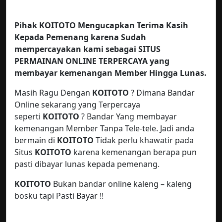
Pihak KOITOTO Mengucapkan Terima Kasih
Kepada Pemenang karena Sudah
mempercayakan kami sebagai SITUS
PERMAINAN ONLINE TERPERCAYA yang
membayar kemenangan Member Hingga Lunas.
Masih Ragu Dengan
KOITOTO
? Dimana Bandar
Online sekarang yang Terpercaya
seperti
KOITOTO
? Bandar Yang membayar
kemenangan Member Tanpa Tele-tele. Jadi anda
bermain di
KOITOTO
Tidak perlu khawatir pada
Situs
KOITOTO
karena kemenangan berapa pun
pasti dibayar lunas kepada pemenang.
KOITOTO
Bukan bandar online kaleng – kaleng
bosku tapi Pasti Bayar !!