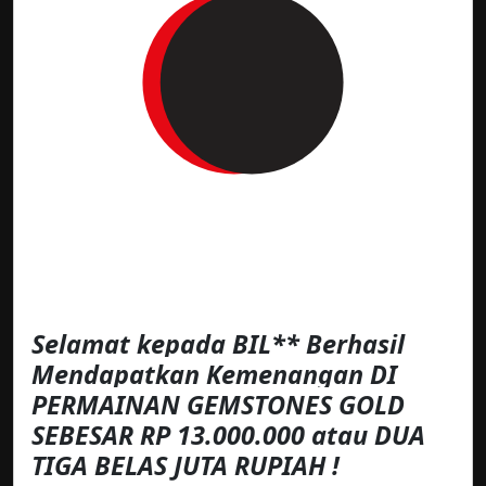
Selamat kepada BIL** Berhasil
Mendapatkan Kemenangan DI
PERMAINAN GEMSTONES GOLD
SEBESAR RP 13.000.000 atau DUA
TIGA BELAS JUTA RUPIAH !