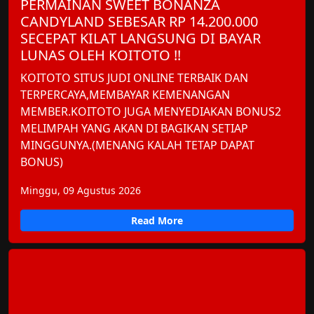
PERMAINAN SWEET BONANZA
CANDYLAND SEBESAR RP 14.200.000
SECEPAT KILAT LANGSUNG DI BAYAR
LUNAS OLEH KOITOTO !!
KOITOTO SITUS JUDI ONLINE TERBAIK DAN
TERPERCAYA,MEMBAYAR KEMENANGAN
MEMBER.KOITOTO JUGA MENYEDIAKAN BONUS2
MELIMPAH YANG AKAN DI BAGIKAN SETIAP
MINGGUNYA.(MENANG KALAH TETAP DAPAT
BONUS)
Minggu, 09 Agustus 2026
Read More