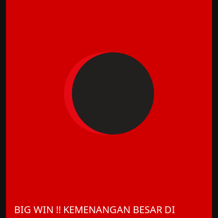
BIG WIN !! KEMENANGAN BESAR DI