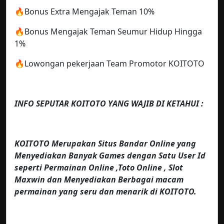
🔥Bonus Extra Mengajak Teman 10%
🔥Bonus Mengajak Teman Seumur Hidup Hingga
1%
🔥Lowongan pekerjaan Team Promotor KOITOTO
INFO SEPUTAR KOITOTO YANG WAJIB DI KETAHUI :
KOITOTO Merupakan Situs Bandar Online yang
Menyediakan Banyak Games dengan Satu User Id
seperti Permainan Online ,Toto Online , Slot
Maxwin dan Menyediakan Berbagai macam
permainan yang seru dan menarik di KOITOTO.