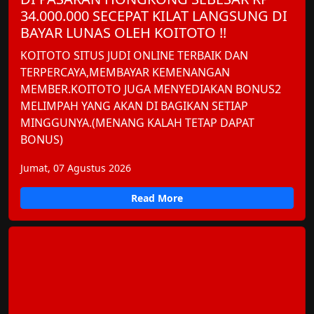
34.000.000 SECEPAT KILAT LANGSUNG DI
BAYAR LUNAS OLEH KOITOTO !!
KOITOTO SITUS JUDI ONLINE TERBAIK DAN
TERPERCAYA,MEMBAYAR KEMENANGAN
MEMBER.KOITOTO JUGA MENYEDIAKAN BONUS2
MELIMPAH YANG AKAN DI BAGIKAN SETIAP
MINGGUNYA.(MENANG KALAH TETAP DAPAT
BONUS)
Jumat, 07 Agustus 2026
Read More