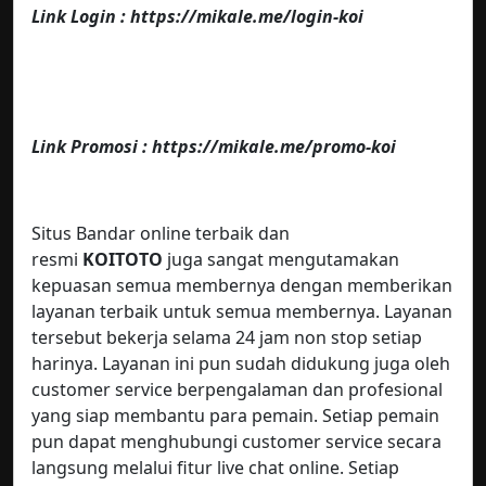
Link Login : https://mikale.me/login-koi
Link Promosi : https://mikale.me/promo-koi
Situs Bandar online terbaik dan
resmi
KOITOTO
juga sangat mengutamakan
kepuasan semua membernya dengan memberikan
layanan terbaik untuk semua membernya. Layanan
tersebut bekerja selama 24 jam non stop setiap
harinya. Layanan ini pun sudah didukung juga oleh
customer service berpengalaman dan profesional
yang siap membantu para pemain. Setiap pemain
pun dapat menghubungi customer service secara
langsung melalui fitur live chat online. Setiap