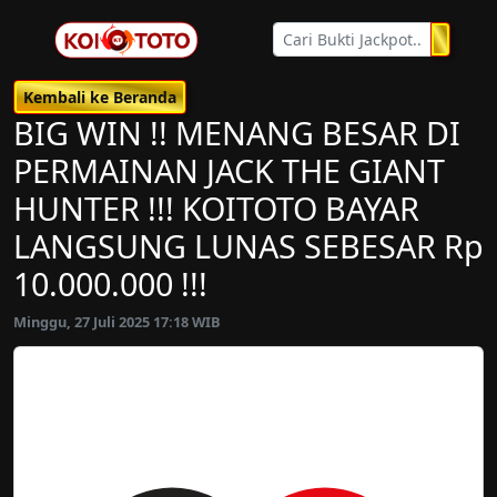
Kembali ke Beranda
BIG WIN !! MENANG BESAR DI
PERMAINAN JACK THE GIANT
HUNTER !!! KOITOTO BAYAR
LANGSUNG LUNAS SEBESAR Rp
10.000.000 !!!
Minggu, 27 Juli 2025 17:18 WIB