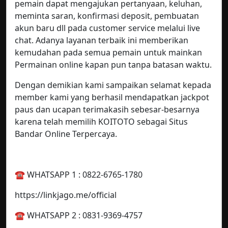
pemain dapat mengajukan pertanyaan, keluhan,
meminta saran, konfirmasi deposit, pembuatan
akun baru dll pada customer service melalui live
chat. Adanya layanan terbaik ini memberikan
kemudahan pada semua pemain untuk mainkan
Permainan online kapan pun tanpa batasan waktu.
Dengan demikian kami sampaikan selamat kepada
member kami yang berhasil mendapatkan jackpot
paus dan ucapan terimakasih sebesar-besarnya
karena telah memilih KOITOTO sebagai Situs
Bandar Online Terpercaya.
☎️ WHATSAPP 1 : 0822-6765-1780
https://linkjago.me/official
☎️ WHATSAPP 2 : 0831-9369-4757