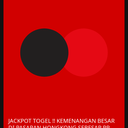
JACKPOT TOGEL !! KEMENANGAN BESAR
DI PASARAN HONGKONG SEBESAR RP