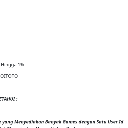
 Hingga 1%
KOITOTO
ETAHUI :
e yang Menyediakan Banyak Games dengan Satu User Id