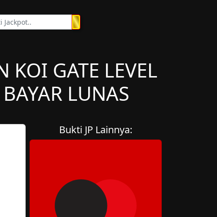
 KOI GATE LEVEL
G BAYAR LUNAS
Bukti JP Lainnya: