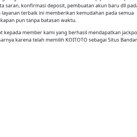
 saran, konfirmasi deposit, pembuatan akun baru dll pad
nya layanan terbaik ini memberikan kemudahan pada semua
kapan pun tanpa batasan waktu.
t kepada member kami yang berhasil mendapatkan jackpo
sarnya karena telah memilih KOITOTO sebagai Situs Banda