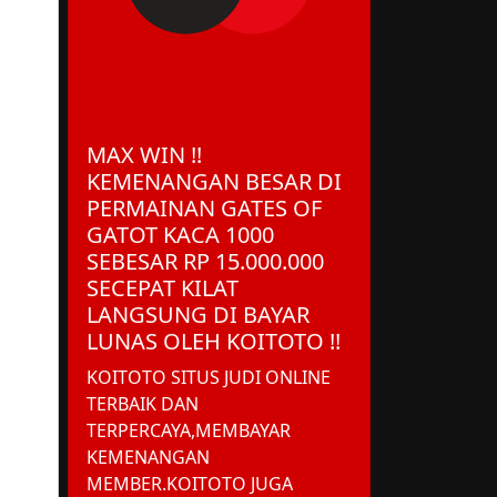
MAX WIN !!
KEMENANGAN BESAR DI
PERMAINAN GATES OF
GATOT KACA 1000
SEBESAR RP 15.000.000
SECEPAT KILAT
LANGSUNG DI BAYAR
LUNAS OLEH KOITOTO !!
KOITOTO SITUS JUDI ONLINE
TERBAIK DAN
TERPERCAYA,MEMBAYAR
KEMENANGAN
MEMBER.KOITOTO JUGA