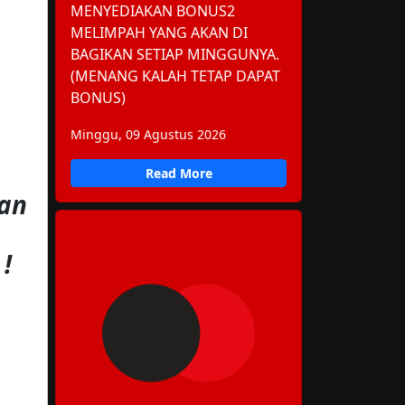
MENYEDIAKAN BONUS2
MELIMPAH YANG AKAN DI
BAGIKAN SETIAP MINGGUNYA.
(MENANG KALAH TETAP DAPAT
BONUS)
Minggu, 09 Agustus 2026
Read More
an
!