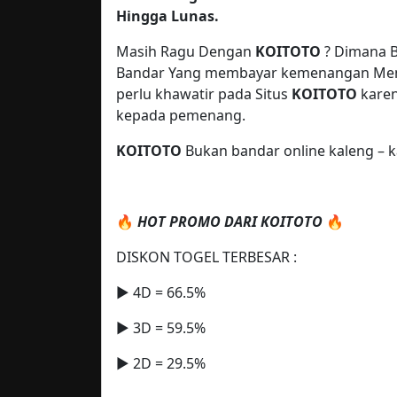
Hingga Lunas.
Masih Ragu Dengan
KOITOTO
? Dimana B
Bandar Yang membayar kemenangan Membe
perlu khawatir pada Situs
KOITOTO
karen
kepada pemenang.
KOITOTO
Bukan bandar online kaleng – ka
🔥
HOT PROMO DARI KOITOTO
🔥
DISKON TOGEL TERBESAR :
▶️ 4D = 66.5%
▶️ 3D = 59.5%
▶️ 2D = 29.5%