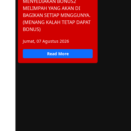
MENYEDIAKAN BONUS2
MELIMPAH YANG AKAN DI
BAGIKAN SETIAP MINGGUNYA.
(MENANG KALAH TETAP DAPAT
BONUS)
Jumat, 07 Agustus 2026
Read More