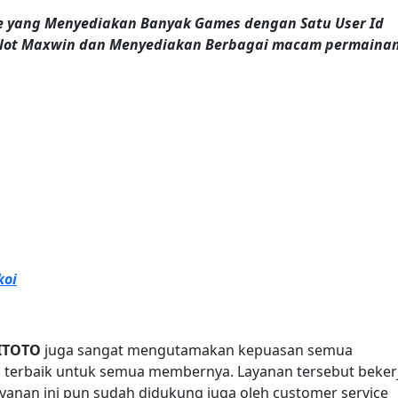
e yang Menyediakan Banyak Games dengan Satu User Id
 , Slot Maxwin dan Menyediakan Berbagai macam permaina
koi
ITOTO
juga sangat mengutamakan kepuasan semua
erbaik untuk semua membernya. Layanan tersebut beker
ayanan ini pun sudah didukung juga oleh customer service