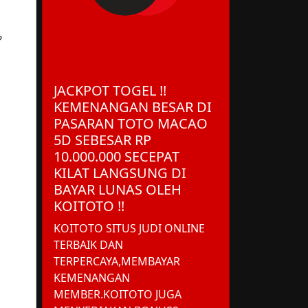
?
JACKPOT TOGEL !!
KEMENANGAN BESAR DI
PASARAN TOTO MACAO
5D SEBESAR RP
10.000.000 SECEPAT
KILAT LANGSUNG DI
BAYAR LUNAS OLEH
KOITOTO !!
KOITOTO SITUS JUDI ONLINE
TERBAIK DAN
TERPERCAYA,MEMBAYAR
KEMENANGAN
MEMBER.KOITOTO JUGA