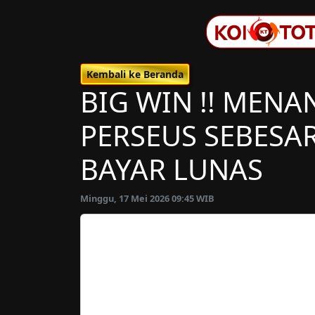
Kembali ke Beranda
BIG WIN !! MEN
PERSEUS SEBESAR
BAYAR LUNAS
Minggu, 17 Mei 2026 09:45 WIB