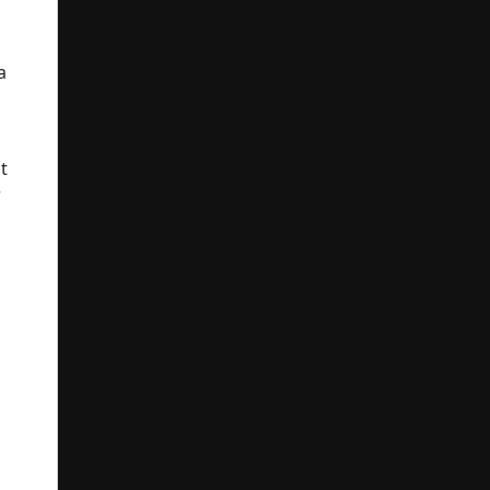
a
t
r