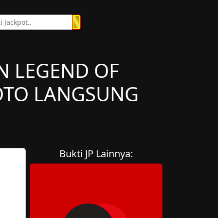
N LEGEND OF
ITOTO LANGSUNG
Bukti JP Lainnya: