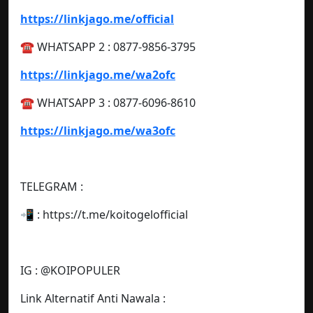
https://linkjago.me/official
☎️ WHATSAPP 2 : 0877-9856-3795
https://linkjago.me/wa2ofc
☎️ WHATSAPP 3 : 0877-6096-8610
https://linkjago.me/wa3ofc
TELEGRAM :
📲 : https://t.me/koitogelofficial
IG : @KOIPOPULER
Link Alternatif Anti Nawala :