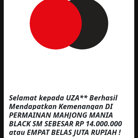
Selamat kepada UZA** Berhasil
Mendapatkan Kemenangan DI
PERMAINAN MAHJONG MANIA
BLACK SM SEBESAR RP 14.000.000
atau EMPAT BELAS JUTA RUPIAH !