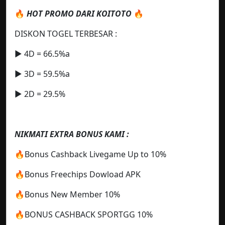
🔥
HOT PROMO DARI KOITOTO
🔥
DISKON TOGEL TERBESAR :
▶️ 4D = 66.5%a
▶️ 3D = 59.5%a
▶️ 2D = 29.5%
NIKMATI EXTRA BONUS KAMI :
🔥Bonus Cashback Livegame Up to 10%
🔥Bonus Freechips Dowload APK
🔥Bonus New Member 10%
🔥BONUS CASHBACK SPORTGG 10%