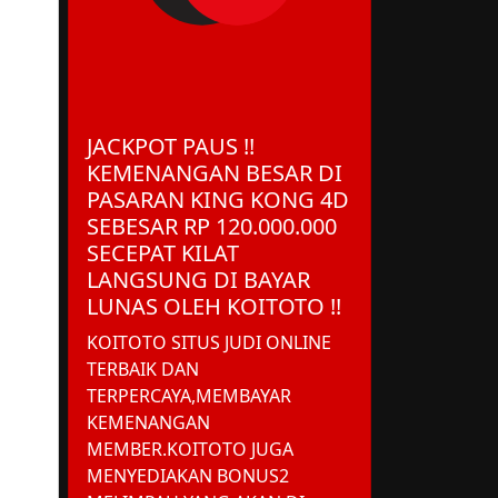
JACKPOT PAUS !!
KEMENANGAN BESAR DI
PASARAN KING KONG 4D
SEBESAR RP 120.000.000
SECEPAT KILAT
LANGSUNG DI BAYAR
LUNAS OLEH KOITOTO !!
KOITOTO SITUS JUDI ONLINE
TERBAIK DAN
TERPERCAYA,MEMBAYAR
KEMENANGAN
MEMBER.KOITOTO JUGA
MENYEDIAKAN BONUS2