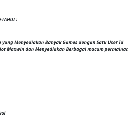
ETAHUI :
e yang Menyediakan Banyak Games dengan Satu User Id
 , Slot Maxwin dan Menyediakan Berbagai macam permaina
koi