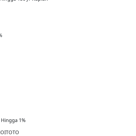
%
 Hingga 1%
KOITOTO