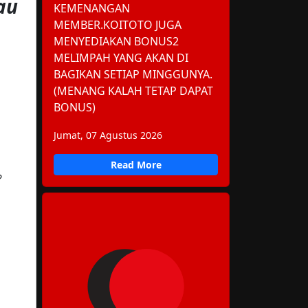
au
KEMENANGAN
MEMBER.KOITOTO JUGA
MENYEDIAKAN BONUS2
MELIMPAH YANG AKAN DI
BAGIKAN SETIAP MINGGUNYA.
(MENANG KALAH TETAP DAPAT
BONUS)
Jumat, 07 Agustus 2026
Read More
?