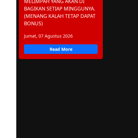
MELIMPAH YANG AKAN DI
BAGIKAN SETIAP MINGGUNYA.
(MENANG KALAH TETAP DAPAT
BONUS)
Jumat, 07 Agustus 2026
Read More