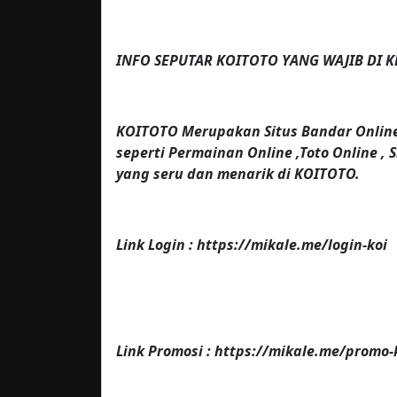
INFO SEPUTAR KOITOTO YANG WAJIB DI K
KOITOTO Merupakan Situs Bandar Onlin
seperti Permainan Online ,Toto Online
yang seru dan menarik di KOITOTO.
Link Login : https://mikale.me/login-koi
Link Promosi : https://mikale.me/promo-