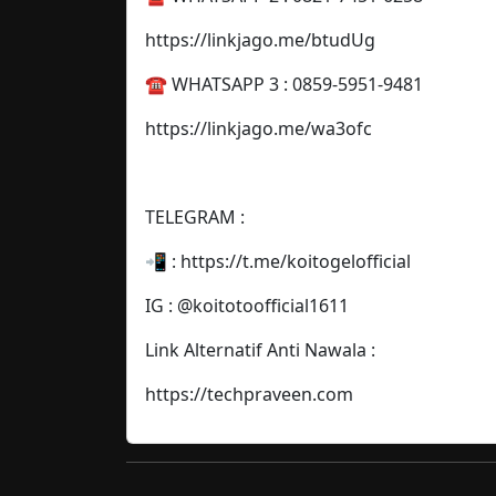
https://linkjago.me/btudUg
☎️ WHATSAPP 3 : 0859-5951-9481
https://linkjago.me/wa3ofc
TELEGRAM :
📲 : https://t.me/koitogelofficial
IG : @koitotoofficial1611
Link Alternatif Anti Nawala :
https://techpraveen.com