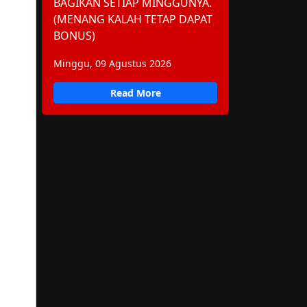
BAGIKAN SETIAP MINGGUNYA.
(MENANG KALAH TETAP DAPAT
BONUS)
Minggu, 09 Agustus 2026
Read More