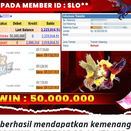
 berhasil mendapatkan kemenan