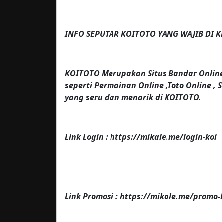
INFO SEPUTAR KOITOTO YANG WAJIB DI K
KOITOTO Merupakan Situs Bandar Onlin
seperti Permainan Online ,Toto Online
yang seru dan menarik di KOITOTO.
Link Login : https://mikale.me/login-koi
Link Promosi : https://mikale.me/promo-