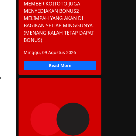
MEMBER.KOITOTO JUGA
MENYEDIAKAN BONUS2
MELIMPAH YANG AKAN DI
BAGIKAN SETIAP MINGGUNYA.
(MENANG KALAH TETAP DAPAT
BONUS)
Minggu, 09 Agustus 2026
Read More
?