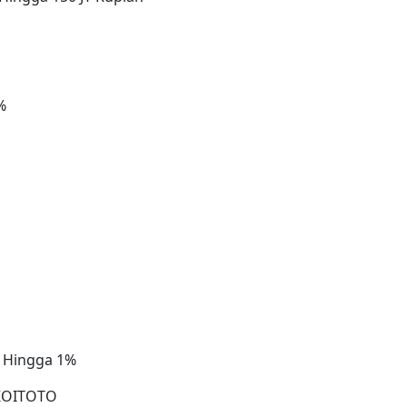
%
 Hingga 1%
KOITOTO