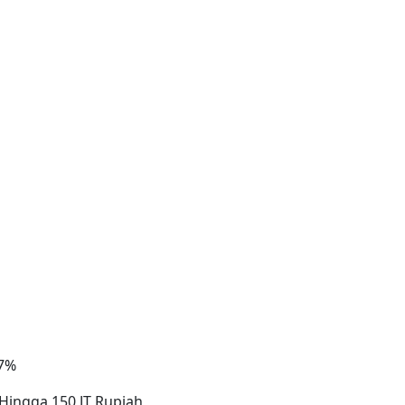
.7%
Hingga 150 JT Rupiah