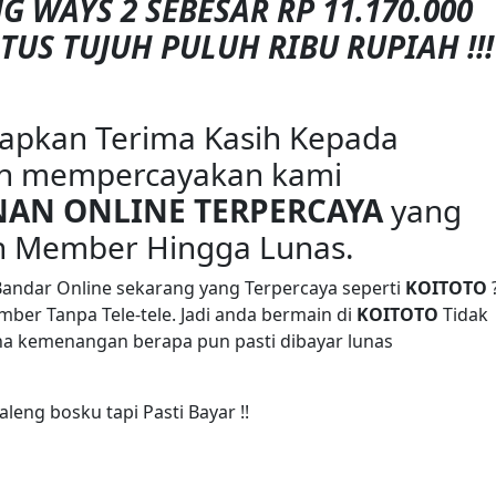
 WAYS 2 SEBESAR RP 11.170.000
TUS TUJUH PULUH RIBU RUPIAH !!!
pkan Terima Kasih Kepada
h mempercayakan kami
NAN ONLINE TERPERCAYA
yang
 Member Hingga Lunas.
andar Online sekarang yang Terpercaya seperti
KOITOTO
r Tanpa Tele-tele. Jadi anda bermain di
KOITOTO
Tidak
a kemenangan berapa pun pasti dibayar lunas
leng bosku tapi Pasti Bayar !!