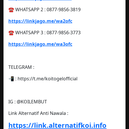
☎️ WHATSAPP 2 : 0877-9856-3819
https://linkjago.me/wa2ofc
☎️ WHATSAPP 3 : 0877-9856-3773
https://linkjago.me/wa3ofc
TELEGRAM :
📲 : https://t.me/koitogelofficial
IG : @KOILEMBUT
Link Alternatif Anti Nawala :
https://link.alternatifkoi.info