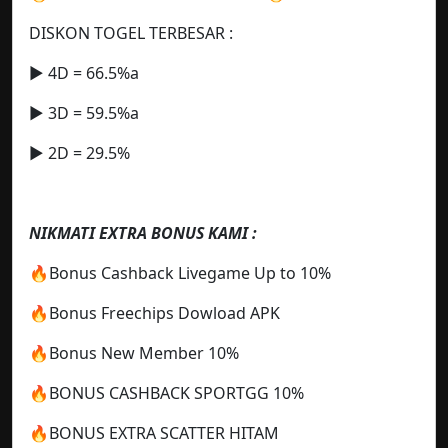
DISKON TOGEL TERBESAR :
▶️ 4D = 66.5%a
▶️ 3D = 59.5%a
▶️ 2D = 29.5%
NIKMATI EXTRA BONUS KAMI :
🔥Bonus Cashback Livegame Up to 10%
🔥Bonus Freechips Dowload APK
🔥Bonus New Member 10%
🔥BONUS CASHBACK SPORTGG 10%
🔥BONUS EXTRA SCATTER HITAM