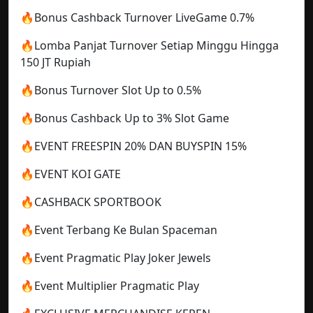
🔥Bonus Cashback Turnover LiveGame 0.7%
🔥Lomba Panjat Turnover Setiap Minggu Hingga
150 JT Rupiah
🔥Bonus Turnover Slot Up to 0.5%
🔥Bonus Cashback Up to 3% Slot Game
🔥EVENT FREESPIN 20% DAN BUYSPIN 15%
🔥EVENT KOI GATE
🔥
CASHBACK SPORTBOOK
🔥Event Terbang Ke Bulan Spaceman
🔥Event Pragmatic Play Joker Jewels
🔥Event Multiplier Pragmatic Play