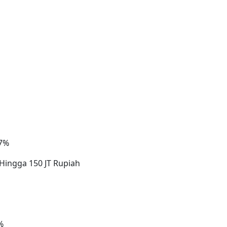
.7%
Hingga 150 JT Rupiah
%