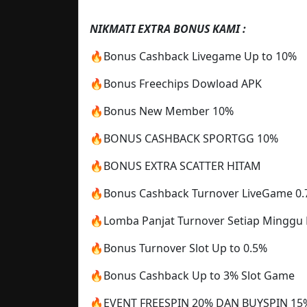
NIKMATI EXTRA BONUS KAMI :
🔥Bonus Cashback Livegame Up to 10%
🔥Bonus Freechips Dowload APK
🔥Bonus New Member 10%
🔥BONUS CASHBACK SPORTGG 10%
🔥BONUS EXTRA SCATTER HITAM
🔥Bonus Cashback Turnover LiveGame 0
🔥Lomba Panjat Turnover Setiap Minggu 
🔥Bonus Turnover Slot Up to 0.5%
🔥Bonus Cashback Up to 3% Slot Game
🔥EVENT FREESPIN 20% DAN BUYSPIN 15