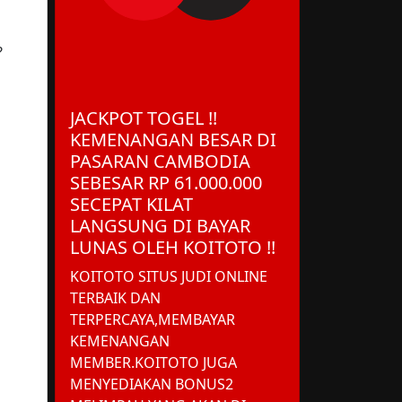
?
JACKPOT TOGEL !!
KEMENANGAN BESAR DI
PASARAN CAMBODIA
SEBESAR RP 61.000.000
SECEPAT KILAT
LANGSUNG DI BAYAR
LUNAS OLEH KOITOTO !!
KOITOTO SITUS JUDI ONLINE
TERBAIK DAN
TERPERCAYA,MEMBAYAR
KEMENANGAN
MEMBER.KOITOTO JUGA
MENYEDIAKAN BONUS2