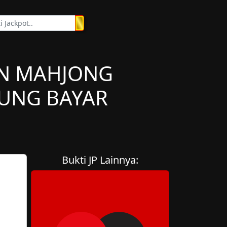
AN MAHJONG
GSUNG BAYAR
Bukti JP Lainnya: