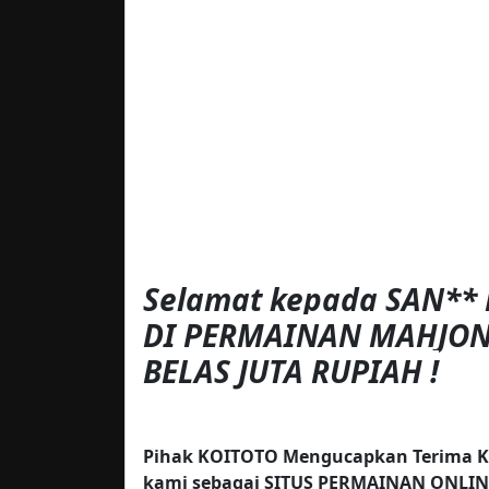
Selamat kepada SAN**
DI PERMAINAN MAHJONG
BELAS JUTA RUPIAH !
Pihak KOITOTO Mengucapkan Terima 
kami sebagai SITUS PERMAINAN ONLI