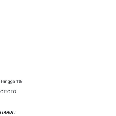
 Hingga 1%
KOITOTO
ETAHUI :