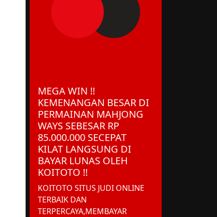
MEGA WIN !!
KEMENANGAN BESAR DI
PERMAINAN MAHJONG
WAYS SEBESAR RP
85.000.000 SECEPAT
KILAT LANGSUNG DI
BAYAR LUNAS OLEH
KOITOTO !!
KOITOTO SITUS JUDI ONLINE
TERBAIK DAN
TERPERCAYA,MEMBAYAR