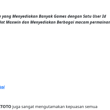
e yang Menyediakan Banyak Games dengan Satu User Id
 , Slot Maxwin dan Menyediakan Berbagai macam permaina
koi
ITOTO
juga sangat mengutamakan kepuasan semua