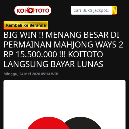
Kembali ke Beranda
BIG WIN !! MENANG BESAR DI
PERMAINAN MAHJONG WAYS 2
RP 15.500.000 !!! KOITOTO
LANGSUNG BAYAR LUNAS
Minggu, 24 Mei 2026 05:14 WIB