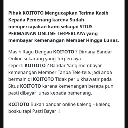
Pihak KOITOTO Mengucapkan Terima Kasih
Kepada Pemenang karena Sudah
mempercayakan kami sebagai SITUS
PERMAINAN ONLINE TERPERCAYA yang
membayar kemenangan Member Hingga Lunas.
Masih Ragu Dengan
KOITOTO
? Dimana Bandar
Online sekarang yang Terpercaya
seperti
KOITOTO
? Bandar Yang membayar
kemenangan Member Tanpa Tele-tele. Jadi anda
bermain di
KOITOTO
Tidak perlu khawatir pada
Situs
KOITOTO
karena kemenangan berapa pun
pasti dibayar lunas kepada pemenang.
KOITOTO
Bukan bandar online kaleng – kaleng
bosku tapi Pasti Bayar !!