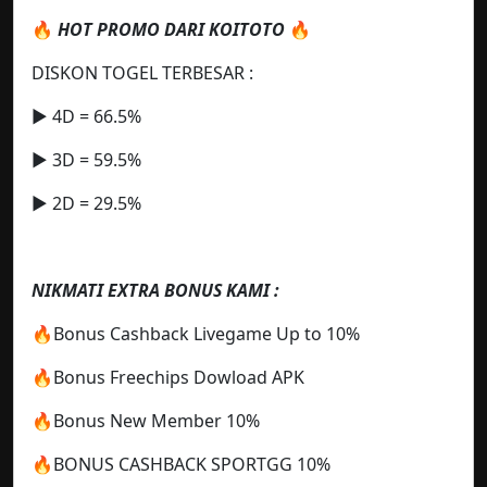
🔥
HOT PROMO DARI KOITOTO
🔥
DISKON TOGEL TERBESAR :
▶️ 4D = 66.5%
▶️ 3D = 59.5%
▶️ 2D = 29.5%
NIKMATI EXTRA BONUS KAMI :
🔥Bonus Cashback Livegame Up to 10%
🔥Bonus Freechips Dowload APK
🔥Bonus New Member 10%
🔥BONUS CASHBACK SPORTGG 10%