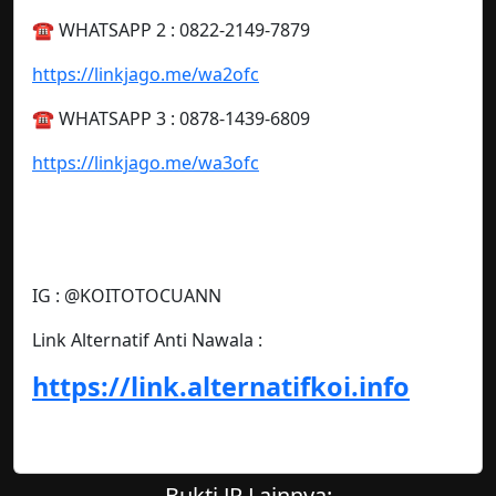
☎️ WHATSAPP 2 : 0822-2149-7879
https://linkjago.me/wa2ofc
☎️ WHATSAPP 3 : 0878-1439-6809
https://linkjago.me/wa3ofc
IG : @KOITOTOCUANN
Link Alternatif Anti Nawala :
https://link.alternatifkoi.info
Bukti JP Lainnya: