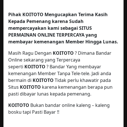
Pihak KOITOTO Mengucapkan Terima Kasih
Kepada Pemenang karena Sudah
mempercayakan kami sebagai SITUS
PERMAINAN ONLINE TERPERCAYA yang
membayar kemenangan Member Hingga Lunas.
Masih Ragu Dengan
KOITOTO
? Dimana Bandar
Online sekarang yang Terpercaya
seperti
KOITOTO
? Bandar Yang membayar
kemenangan Member Tanpa Tele-tele. Jadi anda
bermain di
KOITOTO
Tidak perlu khawatir pada
Situs
KOITOTO
karena kemenangan berapa pun
pasti dibayar lunas kepada pemenang.
KOITOTO
Bukan bandar online kaleng – kaleng
bosku tapi Pasti Bayar !!