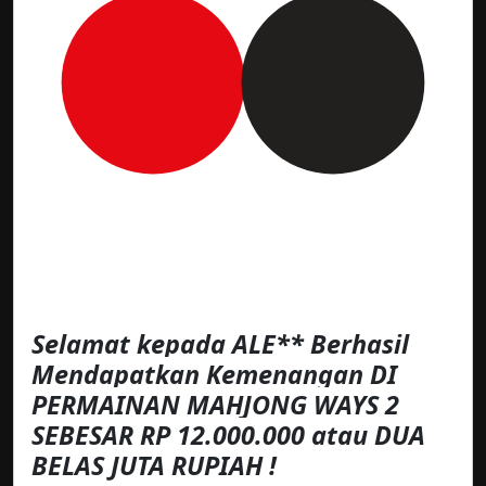
Selamat kepada ALE** Berhasil
Mendapatkan Kemenangan DI
PERMAINAN MAHJONG WAYS 2
SEBESAR RP 12.000.000 atau DUA
BELAS JUTA RUPIAH !