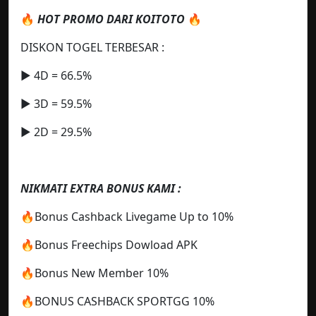
🔥
HOT PROMO DARI KOITOTO
🔥
DISKON TOGEL TERBESAR :
▶️ 4D = 66.5%
▶️ 3D = 59.5%
▶️ 2D = 29.5%
NIKMATI EXTRA BONUS KAMI :
🔥Bonus Cashback Livegame Up to 10%
🔥Bonus Freechips Dowload APK
🔥Bonus New Member 10%
🔥BONUS CASHBACK SPORTGG 10%