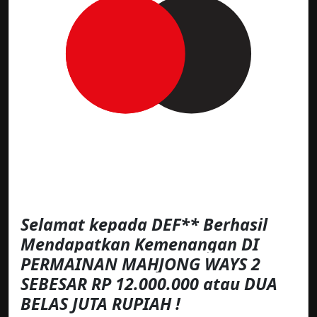
Selamat kepada DEF** Berhasil
Mendapatkan Kemenangan DI
PERMAINAN MAHJONG WAYS 2
SEBESAR RP 12.000.000 atau DUA
BELAS JUTA RUPIAH !