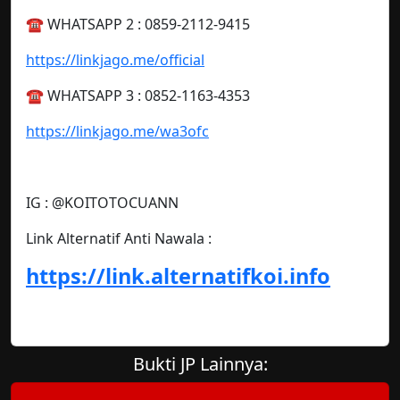
☎️ WHATSAPP 2 : 0859-2112-9415
https://linkjago.me/official
☎️ WHATSAPP 3 : 0852-1163-4353
https://linkjago.me/wa3ofc
IG : @KOITOTOCUANN
Link Alternatif Anti Nawala :
https://link.alternatifkoi.info
Bukti JP Lainnya: