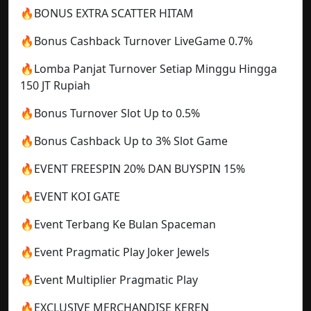
🔥BONUS EXTRA SCATTER HITAM
🔥Bonus Cashback Turnover LiveGame 0.7%
🔥Lomba Panjat Turnover Setiap Minggu Hingga
150 JT Rupiah
🔥Bonus Turnover Slot Up to 0.5%
🔥Bonus Cashback Up to 3% Slot Game
🔥EVENT FREESPIN 20% DAN BUYSPIN 15%
🔥EVENT KOI GATE
🔥Event Terbang Ke Bulan Spaceman
🔥Event Pragmatic Play Joker Jewels
🔥Event Multiplier Pragmatic Play
🔥EXCLUSIVE MERCHANDISE KEREN