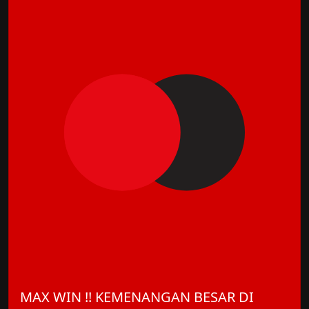
MAX WIN !! KEMENANGAN BESAR DI