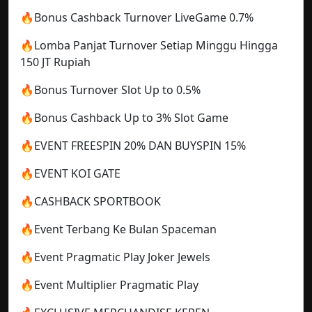
🔥Bonus Cashback Turnover LiveGame 0.7%
🔥Lomba Panjat Turnover Setiap Minggu Hingga
150 JT Rupiah
🔥Bonus Turnover Slot Up to 0.5%
🔥Bonus Cashback Up to 3% Slot Game
🔥EVENT FREESPIN 20% DAN BUYSPIN 15%
🔥EVENT KOI GATE
🔥
CASHBACK SPORTBOOK
🔥Event Terbang Ke Bulan Spaceman
🔥Event Pragmatic Play Joker Jewels
🔥Event Multiplier Pragmatic Play