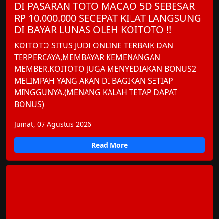
DI PASARAN TOTO MACAO 5D SEBESAR
RP 10.000.000 SECEPAT KILAT LANGSUNG
DI BAYAR LUNAS OLEH KOITOTO !!
KOITOTO SITUS JUDI ONLINE TERBAIK DAN
TERPERCAYA,MEMBAYAR KEMENANGAN
MEMBER.KOITOTO JUGA MENYEDIAKAN BONUS2
MELIMPAH YANG AKAN DI BAGIKAN SETIAP
MINGGUNYA.(MENANG KALAH TETAP DAPAT
BONUS)
Jumat, 07 Agustus 2026
Read More