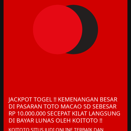
JACKPOT TOGEL !! KEMENANGAN BESAR
DI PASARAN TOTO MACAO 5D SEBESAR
RP 10.000.000 SECEPAT KILAT LANGSUNG
DI BAYAR LUNAS OLEH KOITOTO !!
KOITOTO SITUS JUDI ONLINE TERBAIK DAN