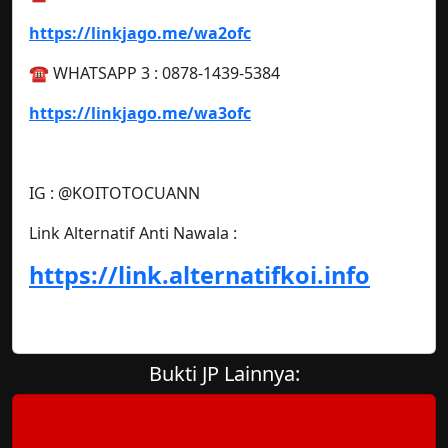
https://linkjago.me/wa2ofc
☎️ WHATSAPP 3 : 0878-1439-5384
https://linkjago.me/wa3ofc
IG : @KOITOTOCUANN
Link Alternatif Anti Nawala :
https://link.alternatifkoi.info
Bukti JP Lainnya: