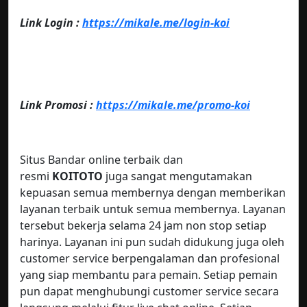
Link Login :
https://mikale.me/login-koi
Link Promosi :
https://mikale.me/promo-koi
Situs Bandar online terbaik dan
resmi
KOITOTO
juga sangat mengutamakan
kepuasan semua membernya dengan memberikan
layanan terbaik untuk semua membernya. Layanan
tersebut bekerja selama 24 jam non stop setiap
harinya. Layanan ini pun sudah didukung juga oleh
customer service berpengalaman dan profesional
yang siap membantu para pemain. Setiap pemain
pun dapat menghubungi customer service secara