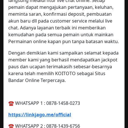
langsung melalui fitur live chat online. Setiap
pemain dapat mengajukan pertanyaan, keluhan,
meminta saran, konfirmasi deposit, pembuatan
akun baru dll pada customer service melalui live
chat. Adanya layanan terbaik ini memberikan
kemudahan pada semua pemain untuk mainkan
Permainan online kapan pun tanpa batasan waktu.
Dengan demikian kami sampaikan selamat kepada
member kami yang berhasil mendapatkan jackpot
paus dan ucapan terimakasih sebesar-besarnya
karena telah memilih KOITOTO sebagai Situs
Bandar Online Terpercaya.
☎️ WHATSAPP 1 : 0878-1458-0273
https://linkjago.me/official
☎️ WHATSAPP 2 : 0878-1439-6756