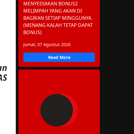
MENYEDIAKAN BONUS2
MELIMPAH YANG AKAN DI
BAGIKAN SETIAP MINGGUNYA.
(MENANG KALAH TETAP DAPAT
BONUS)
Jumat, 07 Agustus 2026
Read More
an
AS