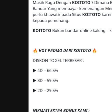
Masih Ragu Dengan
KOITOTO
? Dimana B
Bandar Yang membayar kemenangan Membe
perlu khawatir pada Situs
KOITOTO
karen
kepada pemenang.
KOITOTO
Bukan bandar online kaleng – ka
🔥
HOT PROMO DARI KOITOTO
🔥
DISKON TOGEL TERBESAR :
▶️ 4D = 66.5%
▶️ 3D = 59.5%
▶️ 2D = 29.5%
NIKMATI EXTRA BONUS KAMI :