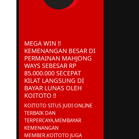
MEGA WIN !!
KEMENANGAN BESAR DI
PERMAINAN MAHJONG
WAYS SEBESAR RP
85.000.000 SECEPAT
KILAT LANGSUNG DI
BAYAR LUNAS OLEH
KOITOTO !!
KOITOTO SITUS JUDI ONLINE
TERBAIK DAN
TERPERCAYA,MEMBAYAR
KEMENANGAN
MEMBER.KOITOTO JUGA