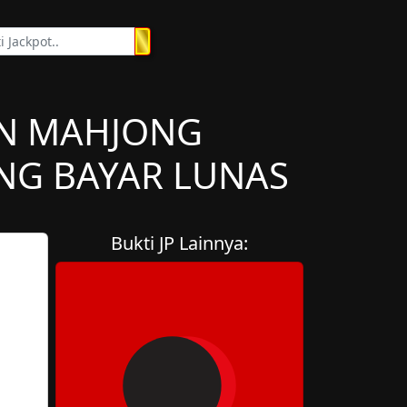
AN MAHJONG
UNG BAYAR LUNAS
Bukti JP Lainnya: