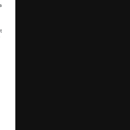
a
t
r