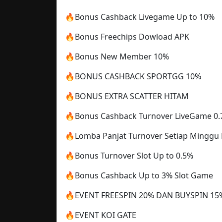
🔥Bonus Cashback Livegame Up to 10%
🔥Bonus Freechips Dowload APK
🔥Bonus New Member 10%
🔥BONUS CASHBACK SPORTGG 10%
🔥BONUS EXTRA SCATTER HITAM
🔥Bonus Cashback Turnover LiveGame 0
🔥Lomba Panjat Turnover Setiap Minggu 
🔥Bonus Turnover Slot Up to 0.5%
🔥Bonus Cashback Up to 3% Slot Game
🔥EVENT FREESPIN 20% DAN BUYSPIN 15
🔥EVENT KOI GATE