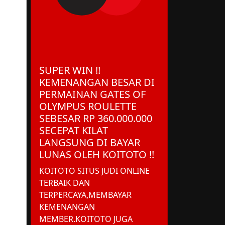
SUPER WIN !!
KEMENANGAN BESAR DI
PERMAINAN GATES OF
OLYMPUS ROULETTE
SEBESAR RP 360.000.000
SECEPAT KILAT
LANGSUNG DI BAYAR
LUNAS OLEH KOITOTO !!
KOITOTO SITUS JUDI ONLINE
TERBAIK DAN
TERPERCAYA,MEMBAYAR
KEMENANGAN
MEMBER.KOITOTO JUGA