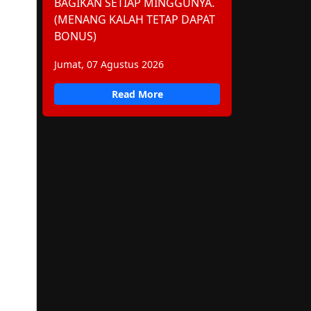
BAGIKAN SETIAP MINGGUNYA.
(MENANG KALAH TETAP DAPAT
BONUS)
Jumat, 07 Agustus 2026
Read More