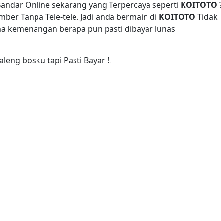
andar Online sekarang yang Terpercaya seperti
KOITOTO
r Tanpa Tele-tele. Jadi anda bermain di
KOITOTO
Tidak
a kemenangan berapa pun pasti dibayar lunas
leng bosku tapi Pasti Bayar !!