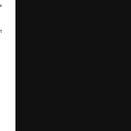
a
t
r